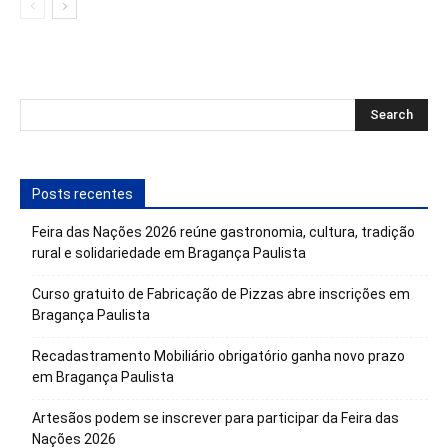
Posts recentes
Feira das Nações 2026 reúne gastronomia, cultura, tradição
rural e solidariedade em Bragança Paulista
Curso gratuito de Fabricação de Pizzas abre inscrições em
Bragança Paulista
Recadastramento Mobiliário obrigatório ganha novo prazo
em Bragança Paulista
Artesãos podem se inscrever para participar da Feira das
Nações 2026