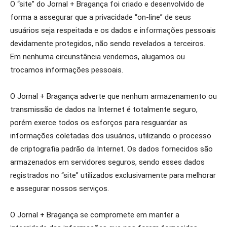
O “site” do Jornal + Bragança foi criado e desenvolvido de
forma a assegurar que a privacidade “on-line” de seus
usuários seja respeitada e os dados e informações pessoais
devidamente protegidos, não sendo revelados a terceiros.
Em nenhuma circunstância vendemos, alugamos ou
trocamos informações pessoais.
O Jornal + Bragança adverte que nenhum armazenamento ou
transmissão de dados na Internet é totalmente seguro,
porém exerce todos os esforços para resguardar as
informações coletadas dos usuários, utilizando o processo
de criptografia padrão da Internet. Os dados fornecidos são
armazenados em servidores seguros, sendo esses dados
registrados no “site” utilizados exclusivamente para melhorar
e assegurar nossos serviços.
O Jornal + Bragança se compromete em manter a