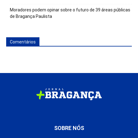
Moradores podem opinar sobre o futuro de 39 áreas públicas
de Bragança Paulista
Comentários
SOBRE NÓS