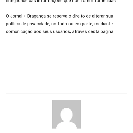
integridade das informações que nos forem fornecidas.
O Jornal + Bragança se reserva o direito de alterar sua
política de privacidade, no todo ou em parte, mediante
comunicação aos seus usuários, através desta página.