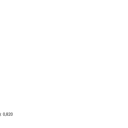
: 0,820