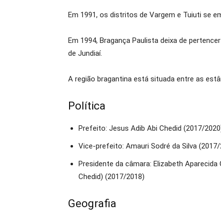
Em 1991, os distritos de Vargem e Tuiuti se 
Em 1994, Bragança Paulista deixa de pertencer
de Jundiaí.
A região bragantina está situada entre as est
Política
Prefeito: Jesus Adib Abi Chedid (2017/2020
Vice-prefeito: Amauri Sodré da Silva (2017
Presidente da câmara: Elizabeth Aparecida 
Chedid) (2017/2018)
Geografia