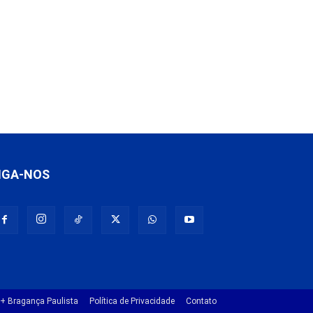
IGA-NOS
+ Bragança Paulista
Política de Privacidade
Contato