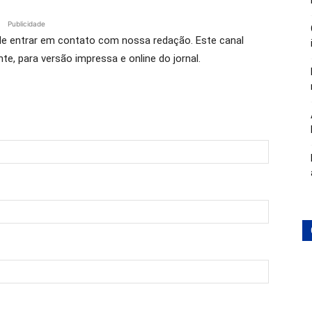
Publicidade
ode entrar em contato com nossa redação. Este canal
, para versão impressa e online do jornal.