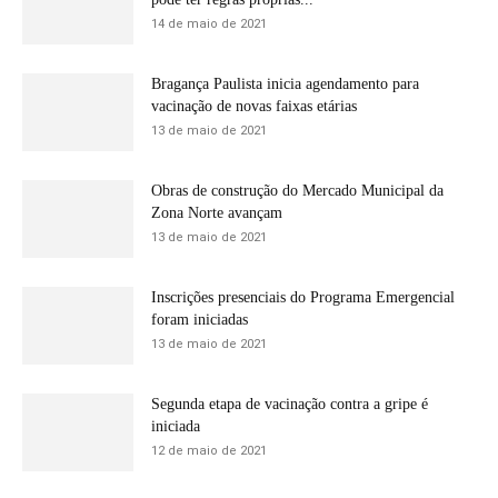
14 de maio de 2021
Bragança Paulista inicia agendamento para
vacinação de novas faixas etárias
13 de maio de 2021
Obras de construção do Mercado Municipal da
Zona Norte avançam
13 de maio de 2021
Inscrições presenciais do Programa Emergencial
foram iniciadas
13 de maio de 2021
Segunda etapa de vacinação contra a gripe é
iniciada
12 de maio de 2021