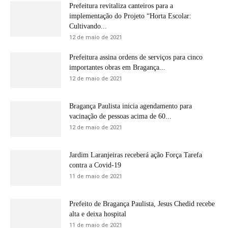
Prefeitura revitaliza canteiros para a
implementação do Projeto “Horta Escolar:
Cultivando...
12 de maio de 2021
Prefeitura assina ordens de serviços para cinco
importantes obras em Bragança...
12 de maio de 2021
Bragança Paulista inicia agendamento para
vacinação de pessoas acima de 60...
12 de maio de 2021
Jardim Laranjeiras receberá ação Força Tarefa
contra a Covid-19
11 de maio de 2021
Prefeito de Bragança Paulista, Jesus Chedid recebe
alta e deixa hospital
11 de maio de 2021