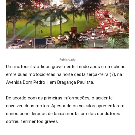
Publicidade
Um motociclista ficou gravemente ferido após uma colisão
entre duas motocicletas na noite desta terça-feira (7), na
Avenida Dom Pedro I, em Bragança Paulista.
De acordo com as primeiras informações, o acidente
envolveu duas motos. Apesar de os veículos apresentarem
danos considerados de baixa monta, um dos condutores
sofreu ferimentos graves.