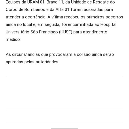
Equipes da URAM 01, Bravo 11, da Unidade de Resgate do
Corpo de Bombeiros e da Alfa 01 foram acionadas para
atender a ocorrência. A vítima recebeu os primeiros socorros
ainda no local e, em seguida, foi encaminhada ao Hospital
Universitário São Francisco (HUSF) para atendimento
médico.
As circunstâncias que provocaram a colisão ainda serão
apuradas pelas autoridades.