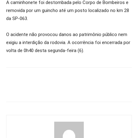
A caminhonete foi destombada pelo Corpo de Bombeiros e
removida por um guincho até um posto localizado no km 28
da SP-063.
O acidente não provocou danos ao patrimônio público nem
exigiu a interdição da rodovia. A ocorrência foi encerrada por
volta de 0h40 desta segunda-feira (6).