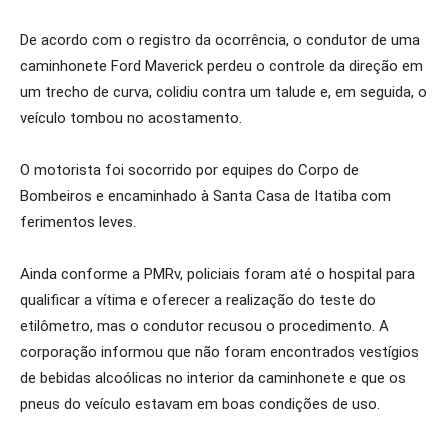
De acordo com o registro da ocorrência, o condutor de uma
caminhonete Ford Maverick perdeu o controle da direção em
um trecho de curva, colidiu contra um talude e, em seguida, o
veículo tombou no acostamento.
O motorista foi socorrido por equipes do Corpo de
Bombeiros e encaminhado à Santa Casa de Itatiba com
ferimentos leves.
Ainda conforme a PMRv, policiais foram até o hospital para
qualificar a vítima e oferecer a realização do teste do
etilômetro, mas o condutor recusou o procedimento. A
corporação informou que não foram encontrados vestígios
de bebidas alcoólicas no interior da caminhonete e que os
pneus do veículo estavam em boas condições de uso.