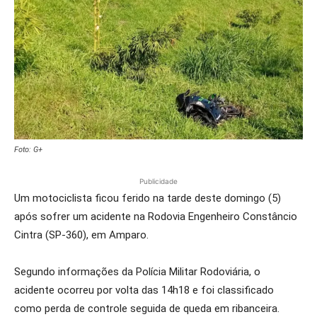
Foto: G+
Publicidade
Um motociclista ficou ferido na tarde deste domingo (5)
após sofrer um acidente na Rodovia Engenheiro Constâncio
Cintra (SP-360), em Amparo.
Segundo informações da Polícia Militar Rodoviária, o
acidente ocorreu por volta das 14h18 e foi classificado
como perda de controle seguida de queda em ribanceira.