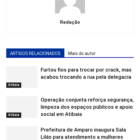
Redação
ARTIGOS RELACIONADOS
Mais do autor
Furtou fios para trocar por crack, mas
acabou trocando a rua pela delegacia
Atibaia
Operação conjunta reforça segurança,
limpeza dos espaços públicos e apoio
social em Atibaia
Atibaia
Prefeitura de Amparo inaugura Sala
Lilás para atendimento a mulheres