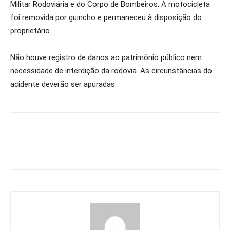
Militar Rodoviária e do Corpo de Bombeiros. A motocicleta
foi removida por guincho e permaneceu à disposição do
proprietário.
Não houve registro de danos ao patrimônio público nem
necessidade de interdição da rodovia. As circunstâncias do
acidente deverão ser apuradas.