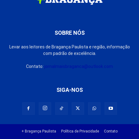
SOBRE NÓS
Levar aos leitores de Bragança Paulista e região, informação
com padrão de excelência.
Contato:
jornalmaisbraganca@outlook.com
SIGA-NOS
+ Bragança Paulista
Política de Privacidade
Contato