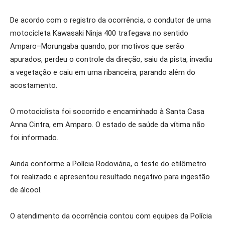
De acordo com o registro da ocorrência, o condutor de uma
motocicleta Kawasaki Ninja 400 trafegava no sentido
Amparo–Morungaba quando, por motivos que serão
apurados, perdeu o controle da direção, saiu da pista, invadiu
a vegetação e caiu em uma ribanceira, parando além do
acostamento.
O motociclista foi socorrido e encaminhado à Santa Casa
Anna Cintra, em Amparo. O estado de saúde da vítima não
foi informado.
Ainda conforme a Polícia Rodoviária, o teste do etilômetro
foi realizado e apresentou resultado negativo para ingestão
de álcool.
O atendimento da ocorrência contou com equipes da Polícia