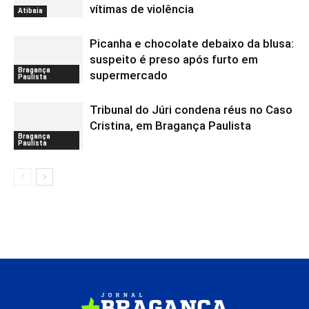
vítimas de violência
Atibaia
Picanha e chocolate debaixo da blusa:
suspeito é preso após furto em
Bragança
supermercado
Paulista
Tribunal do Júri condena réus no Caso
Cristina, em Bragança Paulista
Bragança
Paulista