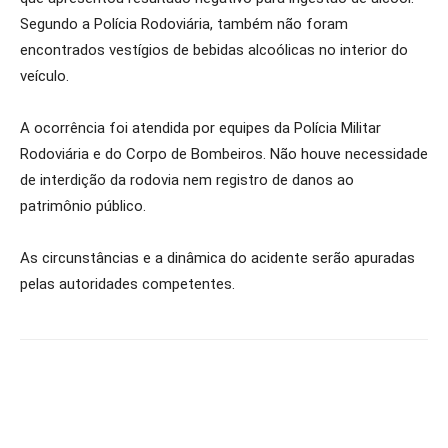
Segundo a Polícia Rodoviária, também não foram
encontrados vestígios de bebidas alcoólicas no interior do
veículo.
A ocorrência foi atendida por equipes da Polícia Militar
Rodoviária e do Corpo de Bombeiros. Não houve necessidade
de interdição da rodovia nem registro de danos ao
patrimônio público.
As circunstâncias e a dinâmica do acidente serão apuradas
pelas autoridades competentes.