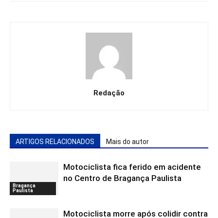
Redação
ARTIGOS RELACIONADOS
Mais do autor
Motociclista fica ferido em acidente
no Centro de Bragança Paulista
Bragança
Paulista
Motociclista morre após colidir contra