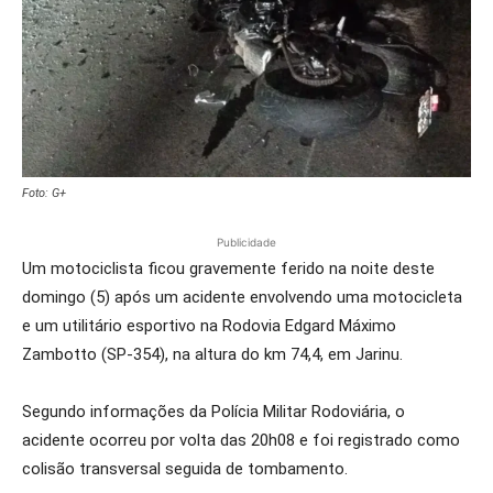
Foto: G+
Publicidade
Um motociclista ficou gravemente ferido na noite deste
domingo (5) após um acidente envolvendo uma motocicleta
e um utilitário esportivo na Rodovia Edgard Máximo
Zambotto (SP-354), na altura do km 74,4, em Jarinu.
Segundo informações da Polícia Militar Rodoviária, o
acidente ocorreu por volta das 20h08 e foi registrado como
colisão transversal seguida de tombamento.