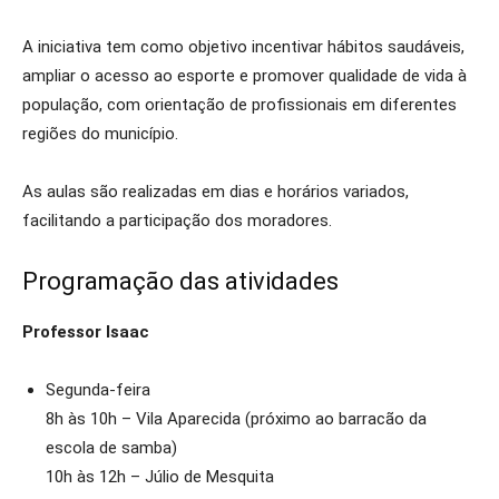
A iniciativa tem como objetivo incentivar hábitos saudáveis,
ampliar o acesso ao esporte e promover qualidade de vida à
população, com orientação de profissionais em diferentes
regiões do município.
As aulas são realizadas em dias e horários variados,
facilitando a participação dos moradores.
Programação das atividades
Professor Isaac
Segunda-feira
8h às 10h – Vila Aparecida (próximo ao barracão da
escola de samba)
10h às 12h – Júlio de Mesquita