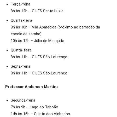
Terça-feira
8h às 12h – CILES Santa Luzia
Quarta-feira
8h às 10h – Vila Aparecida (próximo ao barracão da
escola de samba)
10h às 12h – Júlio de Mesquita
Quinta-feira
8h às 11h – CILES São Lourenço
Sexta-feira
8h às 11h – CILES São Lourenço
Professor Anderson Martins
Segunda-feira
7h às 9h – Lago do Taboão
14h às 16h – Quinta dos Vinhedos