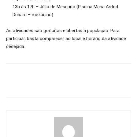
13h às 17h – Júlio de Mesquita (Piscina Maria Astrid
Dubard – mezanino)
As atividades são gratuitas e abertas à população. Para
participar, basta comparecer ao local e horário da atividade
desejada.