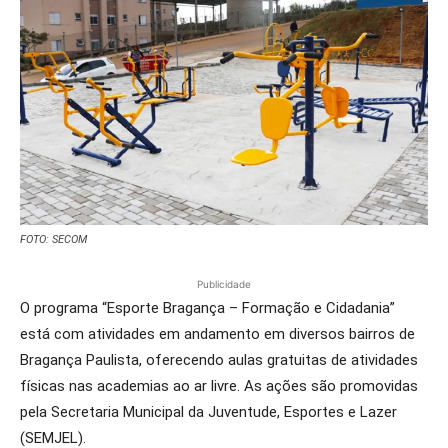
FOTO: SECOM
Publicidade
O programa “Esporte Bragança – Formação e Cidadania”
está com atividades em andamento em diversos bairros de
Bragança Paulista, oferecendo aulas gratuitas de atividades
físicas nas academias ao ar livre. As ações são promovidas
pela Secretaria Municipal da Juventude, Esportes e Lazer
(SEMJEL).