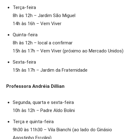
Terça-feira
8h às 12h – Jardim São Miguel
14h às 16h – Vem Viver
Quinta-feira
8h às 12h – local a confirmar
15h às 17h – Vem Viver (próximo ao Mercado Unidos)
Sexta-feira
15h às 17h – Jardim da Fraternidade
Professora Andréia Dillian
Segunda, quarta e sexta-feira
10h às 12h – Padre Aldo Bolini
Terça e quinta-feira
9h30 às 11h30 – Vila Bianchi (ao lado do Ginásio
Agostinho Ercolini)