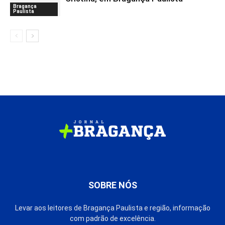
Bragança
Paulista
SOBRE NÓS
Levar aos leitores de Bragança Paulista e região, informação
com padrão de excelência.