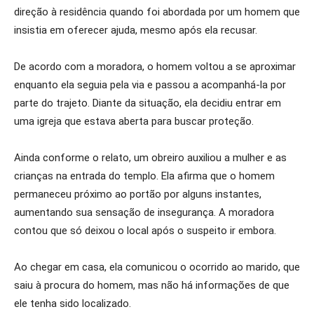
direção à residência quando foi abordada por um homem que
insistia em oferecer ajuda, mesmo após ela recusar.
De acordo com a moradora, o homem voltou a se aproximar
enquanto ela seguia pela via e passou a acompanhá-la por
parte do trajeto. Diante da situação, ela decidiu entrar em
uma igreja que estava aberta para buscar proteção.
Ainda conforme o relato, um obreiro auxiliou a mulher e as
crianças na entrada do templo. Ela afirma que o homem
permaneceu próximo ao portão por alguns instantes,
aumentando sua sensação de insegurança. A moradora
contou que só deixou o local após o suspeito ir embora.
Ao chegar em casa, ela comunicou o ocorrido ao marido, que
saiu à procura do homem, mas não há informações de que
ele tenha sido localizado.