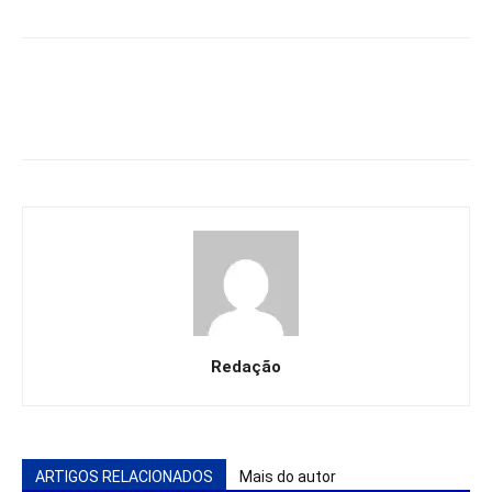
Redação
ARTIGOS RELACIONADOS
Mais do autor