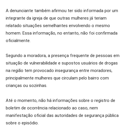
A denunciante também afirmou ter sido informada por um
integrante da igreja de que outras mulheres já teriam
relatado situações semelhantes envolvendo o mesmo
homem. Essa informação, no entanto, não foi confirmada
oficialmente.
Segundo a moradora, a presença frequente de pessoas em
situação de vulnerabilidade e supostos usuários de drogas
na região tem provocado insegurança entre moradores,
principalmente mulheres que circulam pelo bairro com
crianças ou sozinhas.
Até o momento, não há informações sobre o registro de
boletim de ocorrência relacionado ao caso, nem
manifestação oficial das autoridades de segurança pública
sobre o episódio.