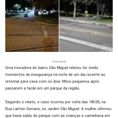
Publicidade
Uma moradora do bairro São Miguel relatou ter vivido
momentos de insegurança na noite de um dia recente ao
retornar para casa com os dois filhos pequenos após
passarem a tarde em um parque da região.
Segundo o relato, o caso ocorreu por volta das 18h30, na
Rua Lairton Serrano, no Jardim São Miguel. A mulher afirmou
que havia saído do parque com as crianças e caminhava em