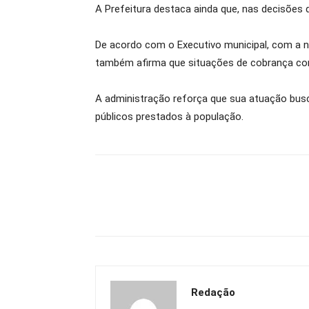
A Prefeitura destaca ainda que, nas decisões 
De acordo com o Executivo municipal, com a n
também afirma que situações de cobrança con
A administração reforça que sua atuação busca
públicos prestados à população.
Redação