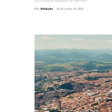
constitucionalidade de decreto
Por
Redação
-
26 de junho de 2026