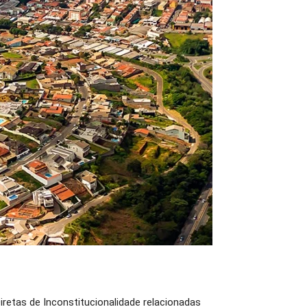
iretas de Inconstitucionalidade relacionadas