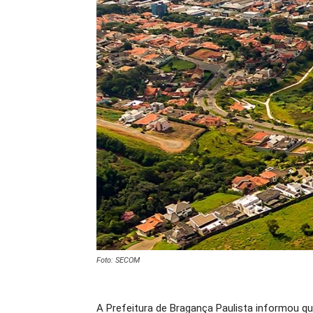
Foto: SECOM
A Prefeitura de Bragança Paulista informou que