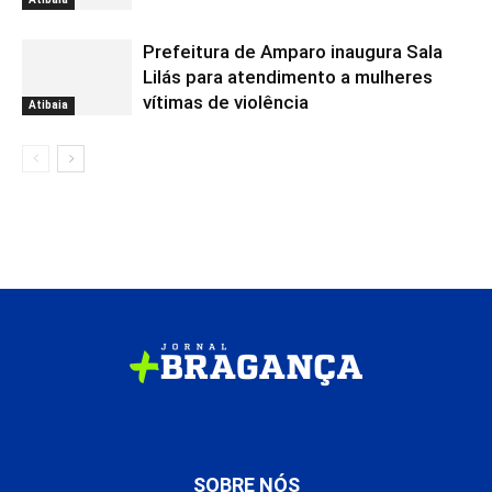
Prefeitura de Amparo inaugura Sala
Lilás para atendimento a mulheres
vítimas de violência
Atibaia
SOBRE NÓS