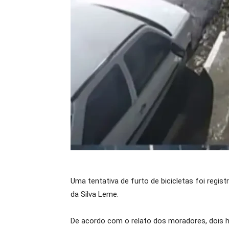
Uma tentativa de furto de bicicletas foi regis
da Silva Leme.
De acordo com o relato dos moradores, dois 