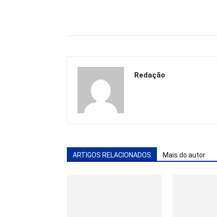
Redação
ARTIGOS RELACIONADOS
Mais do autor