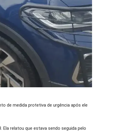
to de medida protetiva de urgência após ele
. Ela relatou que estava sendo seguida pelo