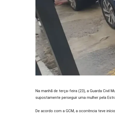
Na manhã de terça-feira (23), a Guarda Civil
supostamente perseguir uma mulher pela Estrad
De acordo com a GCM, a ocorrência teve início