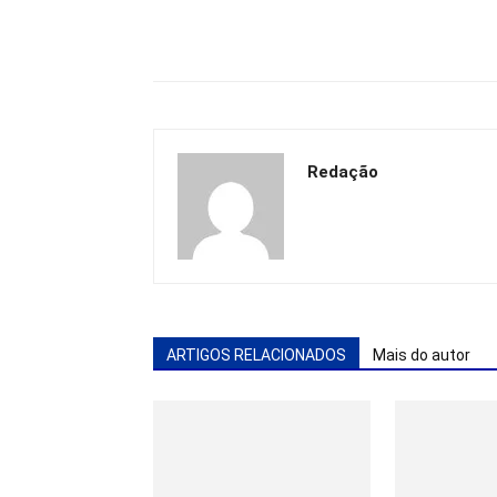
Redação
ARTIGOS RELACIONADOS
Mais do autor