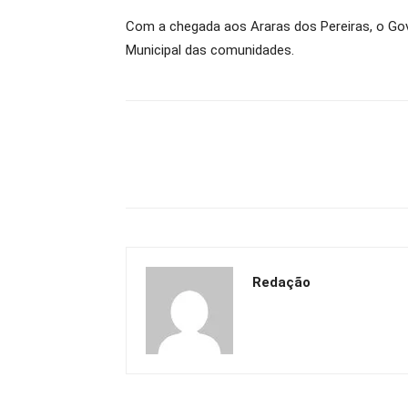
Com a chegada aos Araras dos Pereiras, o Gov
Municipal das comunidades.
Redação