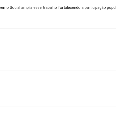
erno Social amplia esse trabalho fortalecendo a participação popu