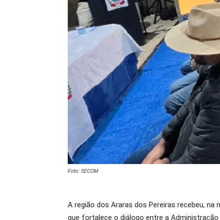
Foto: SECOM
A região dos Araras dos Pereiras recebeu, na n
que fortalece o diálogo entre a Administraçã