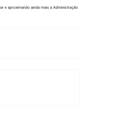
lar e aproximando ainda mais a Administração