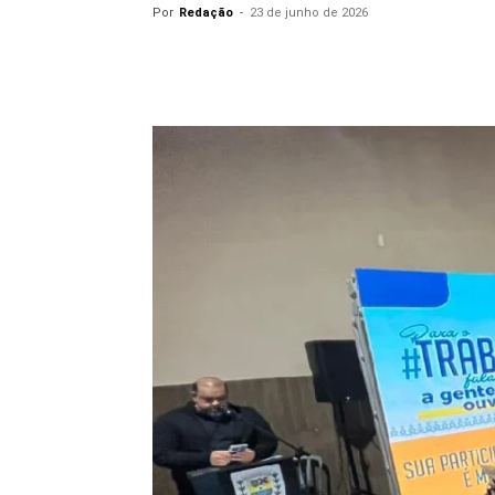
Por
Redação
-
23 de junho de 2026