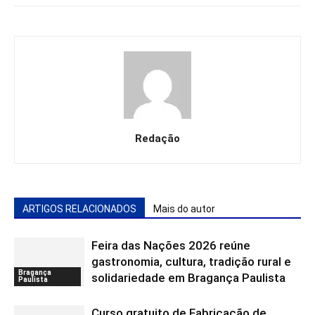
Redação
ARTIGOS RELACIONADOS
Mais do autor
Feira das Nações 2026 reúne
gastronomia, cultura, tradição rural e
Bragança
solidariedade em Bragança Paulista
Paulista
Curso gratuito de Fabricação de