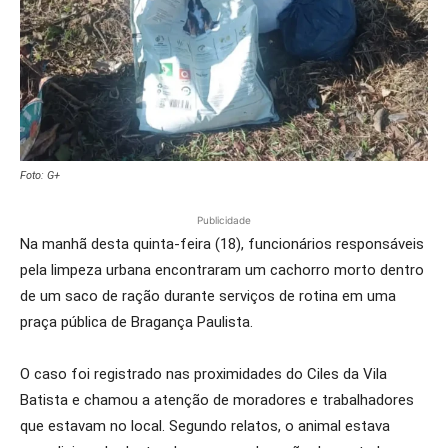
Foto: G+
Publicidade
Na manhã desta quinta-feira (18), funcionários responsáveis
pela limpeza urbana encontraram um cachorro morto dentro
de um saco de ração durante serviços de rotina em uma
praça pública de Bragança Paulista.
O caso foi registrado nas proximidades do Ciles da Vila
Batista e chamou a atenção de moradores e trabalhadores
que estavam no local. Segundo relatos, o animal estava