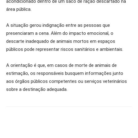
acondicionado dentro de um saco de ração descartado na
área pública.
A situação gerou indignação entre as pessoas que
presenciaram a cena. Além do impacto emocional, o
descarte inadequado de animais mortos em espaços
públicos pode representar riscos sanitários e ambientais.
A orientação é que, em casos de morte de animais de
estimação, os responsáveis busquem informações junto
aos órgãos públicos competentes ou serviços veterinários
sobre a destinação adequada.