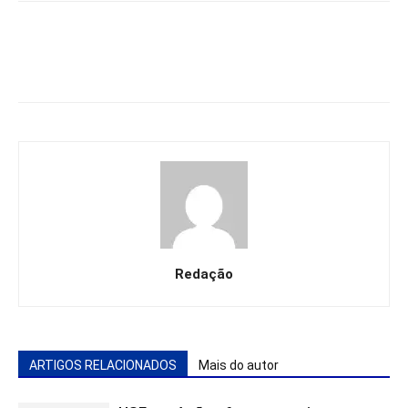
Redação
ARTIGOS RELACIONADOS
Mais do autor