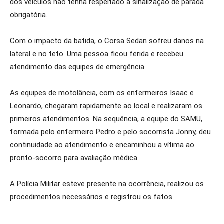
dos veículos não tenha respeitado a sinalização de parada
obrigatória.
Com o impacto da batida, o Corsa Sedan sofreu danos na
lateral e no teto. Uma pessoa ficou ferida e recebeu
atendimento das equipes de emergência.
As equipes de motolância, com os enfermeiros Isaac e
Leonardo, chegaram rapidamente ao local e realizaram os
primeiros atendimentos. Na sequência, a equipe do SAMU,
formada pelo enfermeiro Pedro e pelo socorrista Jonny, deu
continuidade ao atendimento e encaminhou a vítima ao
pronto-socorro para avaliação médica.
A Polícia Militar esteve presente na ocorrência, realizou os
procedimentos necessários e registrou os fatos.