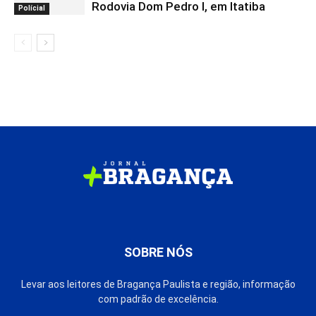
Rodovia Dom Pedro I, em Itatiba
Polícial
SOBRE NÓS
Levar aos leitores de Bragança Paulista e região, informação
com padrão de excelência.