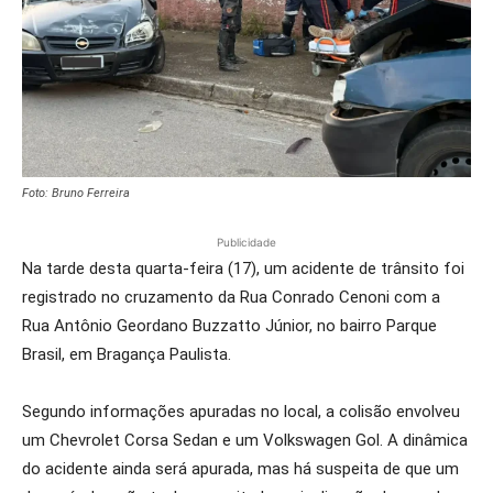
Foto: Bruno Ferreira
Publicidade
Na tarde desta quarta-feira (17), um acidente de trânsito foi
registrado no cruzamento da Rua Conrado Cenoni com a
Rua Antônio Geordano Buzzatto Júnior, no bairro Parque
Brasil, em Bragança Paulista.
Segundo informações apuradas no local, a colisão envolveu
um Chevrolet Corsa Sedan e um Volkswagen Gol. A dinâmica
do acidente ainda será apurada, mas há suspeita de que um