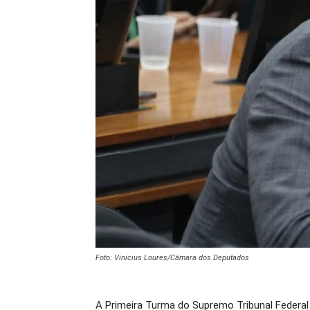
Foto: Vinicius Loures/Câmara dos Deputados
A Primeira Turma do Supremo Tribunal Federal