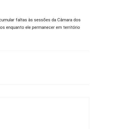
acumular faltas às sessões da Câmara dos
os enquanto ele permanecer em território