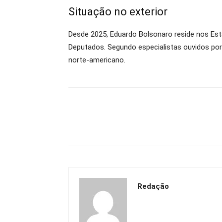
Situação no exterior
Desde 2025, Eduardo Bolsonaro reside nos Es
Deputados. Segundo especialistas ouvidos por
norte-americano.
Redação