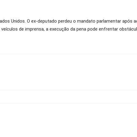
tados Unidos. O ex-deputado perdeu o mandato parlamentar após 
 veículos de imprensa, a execução da pena pode enfrentar obstácul