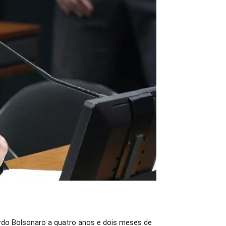
ardo Bolsonaro a quatro anos e dois meses de