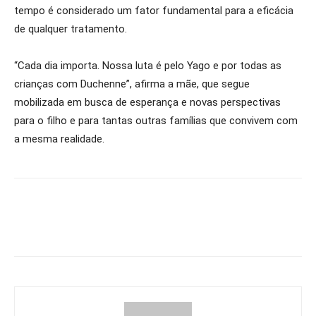
tempo é considerado um fator fundamental para a eficácia
de qualquer tratamento.
“Cada dia importa. Nossa luta é pelo Yago e por todas as
crianças com Duchenne”, afirma a mãe, que segue
mobilizada em busca de esperança e novas perspectivas
para o filho e para tantas outras famílias que convivem com
a mesma realidade.