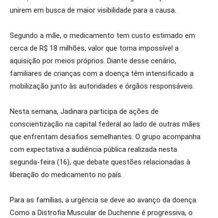
unirem em busca de maior visibilidade para a causa.
Segundo a mãe, o medicamento tem custo estimado em
cerca de R$ 18 milhões, valor que torna impossível a
aquisição por meios próprios. Diante desse cenário,
familiares de crianças com a doença têm intensificado a
mobilização junto às autoridades e órgãos responsáveis.
Nesta semana, Jadinara participa de ações de
conscientização na capital federal ao lado de outras mães
que enfrentam desafios semelhantes. O grupo acompanha
com expectativa a audiência pública realizada nesta
segunda-feira (16), que debate questões relacionadas à
liberação do medicamento no país.
Para as famílias, a urgência se deve ao avanço da doença.
Como a Distrofia Muscular de Duchenne é progressiva, o