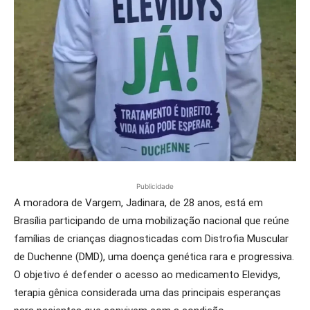
Publicidade
A moradora de Vargem, Jadinara, de 28 anos, está em
Brasília participando de uma mobilização nacional que reúne
famílias de crianças diagnosticadas com Distrofia Muscular
de Duchenne (DMD), uma doença genética rara e progressiva.
O objetivo é defender o acesso ao medicamento Elevidys,
terapia gênica considerada uma das principais esperanças