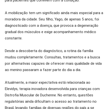
para pacientes que convivem com a condição.
A mobilização tem um significado ainda mais especial para a
moradora da cidade. Seu filho, Yago, de apenas 5 anos, foi
diagnosticado com a doença, que provoca a degeneração
gradual dos músculos e exige acompanhamento médico
constante.
Desde a descoberta do diagnóstico, a rotina da família
mudou completamente. Consultas, tratamentos e a busca
por alternativas capazes de oferecer mais qualidade de vida
ao menino passaram a fazer parte do dia a dia.
Atualmente, a maior expectativa está relacionada ao
Elevidys, terapia inovadora desenvolvida para crianças com
Distrofia Muscular de Duchenne. No entanto, questões
regulatórias ainda dificultam o acesso ao tratamento no
Brasil, levando famílias de diversas regiões do país a se