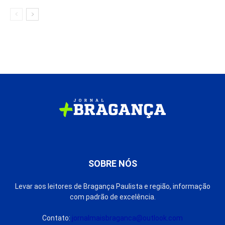
SOBRE NÓS
Levar aos leitores de Bragança Paulista e região, informação
com padrão de excelência.
Contato:
jornalmaisbraganca@outlook.com