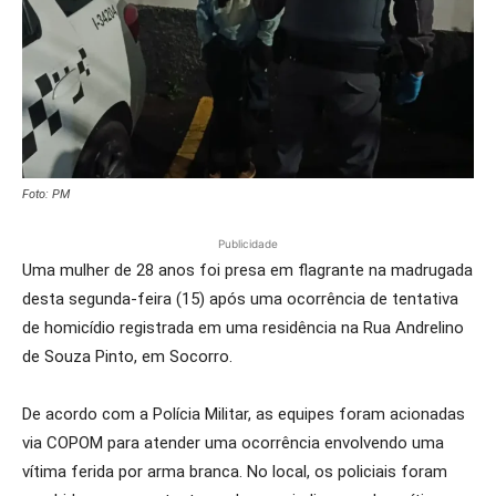
Foto: PM
Publicidade
Uma mulher de 28 anos foi presa em flagrante na madrugada
desta segunda-feira (15) após uma ocorrência de tentativa
de homicídio registrada em uma residência na Rua Andrelino
de Souza Pinto, em Socorro.
De acordo com a Polícia Militar, as equipes foram acionadas
via COPOM para atender uma ocorrência envolvendo uma
vítima ferida por arma branca. No local, os policiais foram