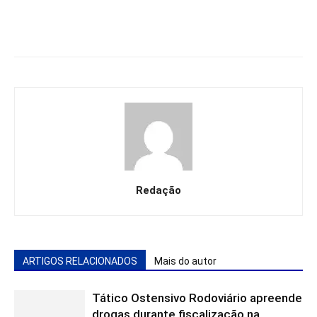
Redação
ARTIGOS RELACIONADOS
Mais do autor
Tático Ostensivo Rodoviário apreende
drogas durante fiscalização na