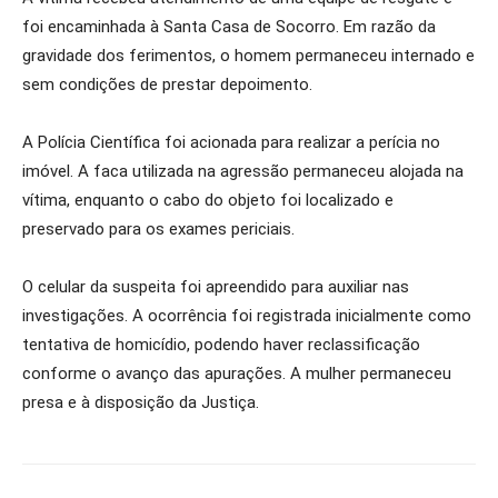
foi encaminhada à Santa Casa de Socorro. Em razão da
gravidade dos ferimentos, o homem permaneceu internado e
sem condições de prestar depoimento.
A Polícia Científica foi acionada para realizar a perícia no
imóvel. A faca utilizada na agressão permaneceu alojada na
vítima, enquanto o cabo do objeto foi localizado e
preservado para os exames periciais.
O celular da suspeita foi apreendido para auxiliar nas
investigações. A ocorrência foi registrada inicialmente como
tentativa de homicídio, podendo haver reclassificação
conforme o avanço das apurações. A mulher permaneceu
presa e à disposição da Justiça.