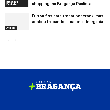
Bragança
shopping em Bragança Paulista
Paulista
Furtou fios para trocar por crack, mas
acabou trocando a rua pela delegacia
Atibaia