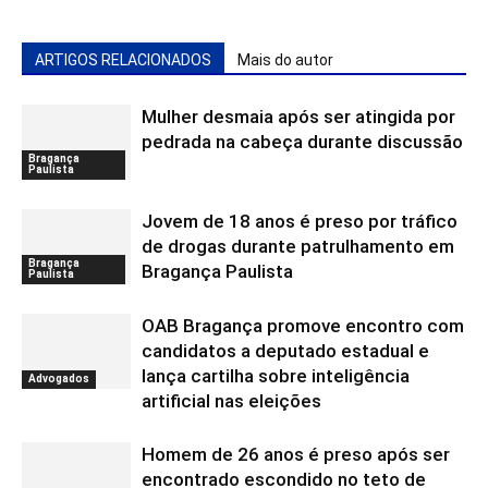
ARTIGOS RELACIONADOS
Mais do autor
Mulher desmaia após ser atingida por
pedrada na cabeça durante discussão
Bragança
Paulista
Jovem de 18 anos é preso por tráfico
de drogas durante patrulhamento em
Bragança
Bragança Paulista
Paulista
OAB Bragança promove encontro com
candidatos a deputado estadual e
lança cartilha sobre inteligência
Advogados
artificial nas eleições
Homem de 26 anos é preso após ser
encontrado escondido no teto de