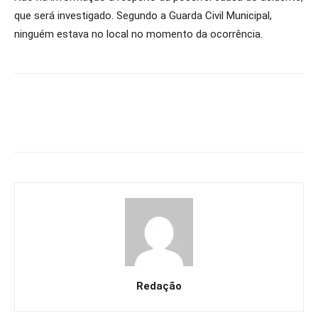
que será investigado. Segundo a Guarda Civil Municipal,
ninguém estava no local no momento da ocorrência.
Redação