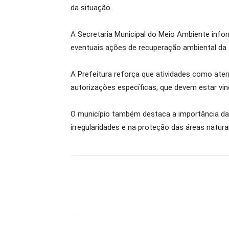
da situação.
A Secretaria Municipal do Meio Ambiente info
eventuais ações de recuperação ambiental da 
A Prefeitura reforça que atividades como at
autorizações específicas, que devem estar vin
O município também destaca a importância das 
irregularidades e na proteção das áreas natura