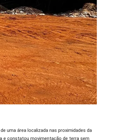
 de uma área localizada nas proximidades da
ura e constatou movimentação de terra sem