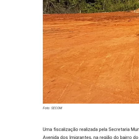
Foto: SECOM
Uma fiscalização realizada pela Secretaria Mu
Avenida dos Imigrantes, na região do bairro