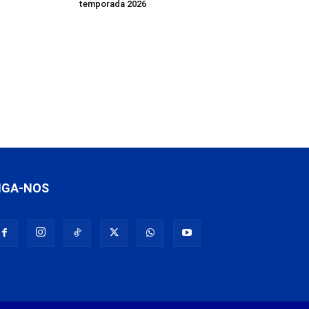
temporada 2026
IGA-NOS