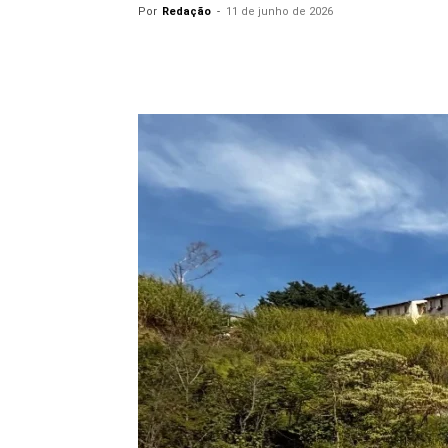
Por
Redação
-
11 de junho de 2026