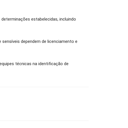
determinações estabelecidas, incluindo
e sensíveis dependem de licenciamento e
equipes técnicas na identificação de