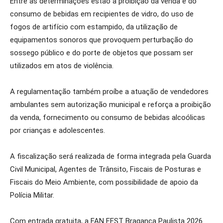
Entre as determinações estão a proibição da venda e do
consumo de bebidas em recipientes de vidro, do uso de
fogos de artifício com estampido, da utilização de
equipamentos sonoros que provoquem perturbação do
sossego público e do porte de objetos que possam ser
utilizados em atos de violência.
A regulamentação também proíbe a atuação de vendedores
ambulantes sem autorização municipal e reforça a proibição
da venda, fornecimento ou consumo de bebidas alcoólicas
por crianças e adolescentes.
A fiscalização será realizada de forma integrada pela Guarda
Civil Municipal, Agentes de Trânsito, Fiscais de Posturas e
Fiscais do Meio Ambiente, com possibilidade de apoio da
Polícia Militar.
Com entrada gratuita, a FAN FEST Bragança Paulista 2026