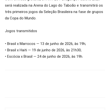
será realizada na Arena do Lago do Taboão e transmitirá os
três primeiros jogos da Seleção Brasileira na fase de grupos
da Copa do Mundo.
Jogos transmitidos
• Brasil x Marrocos — 13 de junho de 2026, às 19h;
• Brasil x Haiti — 19 de junho de 2026, às 21h30;
• Escócia x Brasil — 24 de junho de 2026, às 19h.