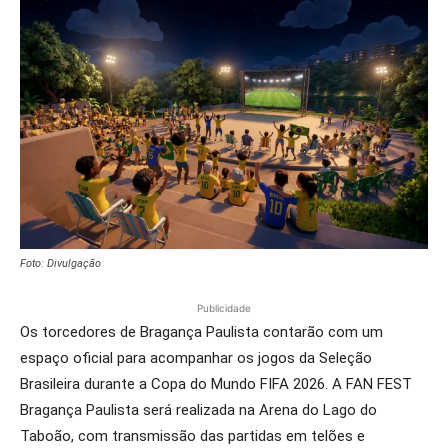
Foto: Divulgação
Publicidade
Os torcedores de Bragança Paulista contarão com um
espaço oficial para acompanhar os jogos da Seleção
Brasileira durante a Copa do Mundo FIFA 2026. A FAN FEST
Bragança Paulista será realizada na Arena do Lago do
Taboão, com transmissão das partidas em telões e