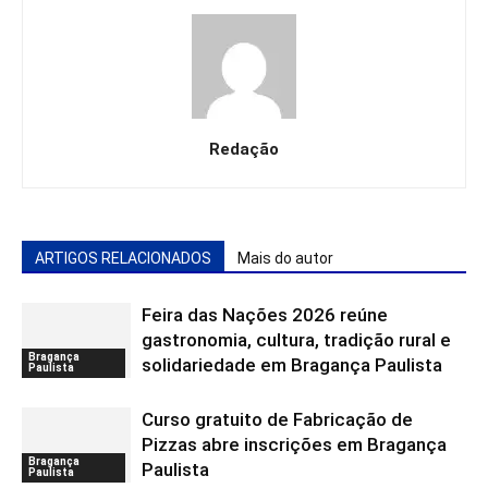
Redação
ARTIGOS RELACIONADOS
Mais do autor
Feira das Nações 2026 reúne
gastronomia, cultura, tradição rural e
Bragança
solidariedade em Bragança Paulista
Paulista
Curso gratuito de Fabricação de
Pizzas abre inscrições em Bragança
Bragança
Paulista
Paulista