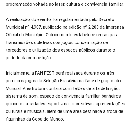
programação voltada ao lazer, cultura e convivência familiar.
A realização do evento foi regulamentada pelo Decreto
Municipal nº 4.987, publicado na edição nº 2.283 da Imprensa
Oficial do Município. O documento estabelece regras para
transmissões coletivas dos jogos, concentração de
torcedores e utilização dos espaços públicos durante o
período da competição.
Inicialmente, a FAN FEST será realizada durante os três
primeiros jogos da Seleção Brasileira na fase de grupos do
Mundial. A estrutura contará com telões de alta definição,
sistema de som, espaço de convivência familiar, banheiros
químicos, atividades esportivas e recreativas, apresentações
culturais e musicais, além de uma área destinada à troca de
figurinhas da Copa do Mundo.