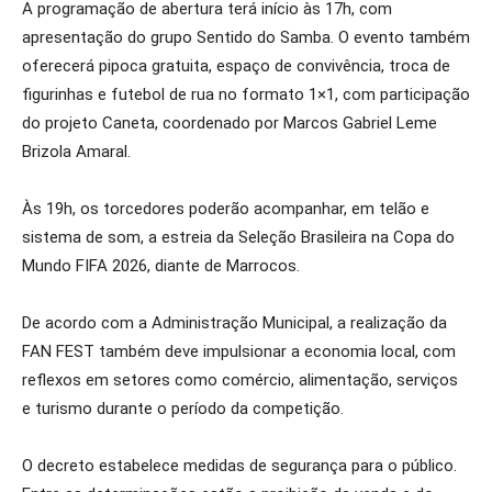
A programação de abertura terá início às 17h, com
apresentação do grupo Sentido do Samba. O evento também
oferecerá pipoca gratuita, espaço de convivência, troca de
figurinhas e futebol de rua no formato 1×1, com participação
do projeto Caneta, coordenado por Marcos Gabriel Leme
Brizola Amaral.
Às 19h, os torcedores poderão acompanhar, em telão e
sistema de som, a estreia da Seleção Brasileira na Copa do
Mundo FIFA 2026, diante de Marrocos.
De acordo com a Administração Municipal, a realização da
FAN FEST também deve impulsionar a economia local, com
reflexos em setores como comércio, alimentação, serviços
e turismo durante o período da competição.
O decreto estabelece medidas de segurança para o público.