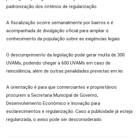
padronização dos critérios de regularização.
A fiscalização ocorre semanalmente por bairros e é
acompanhada de divulgação oficial para ampliar o
conhecimento da população sobre as exigências legais.
O descumprimento da legislação pode gerar multa de 300
UVAMs, podendo chegar a 600 UVAMs em caso de
reincidência, além de outras penalidades previstas em lei.
A orientação é para que comerciantes e proprietários
procurem a Secretaria Municipal de Governo,
Desenvolvimento Econômico e Inovação para
esclarecimentos e regularização. Caso a publicidade já esteja
regularizada, o aviso pode ser desconsiderado.