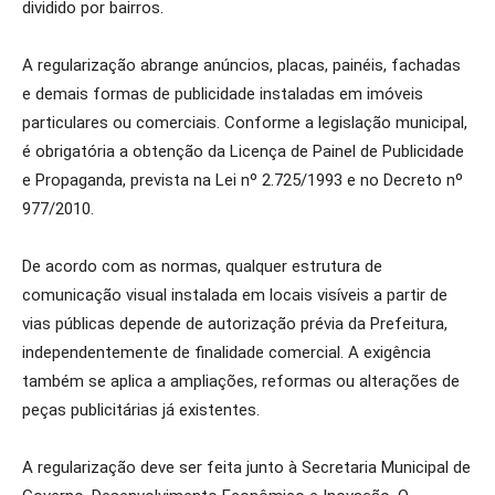
dividido por bairros.
A regularização abrange anúncios, placas, painéis, fachadas
e demais formas de publicidade instaladas em imóveis
particulares ou comerciais. Conforme a legislação municipal,
é obrigatória a obtenção da Licença de Painel de Publicidade
e Propaganda, prevista na Lei nº 2.725/1993 e no Decreto nº
977/2010.
De acordo com as normas, qualquer estrutura de
comunicação visual instalada em locais visíveis a partir de
vias públicas depende de autorização prévia da Prefeitura,
independentemente de finalidade comercial. A exigência
também se aplica a ampliações, reformas ou alterações de
peças publicitárias já existentes.
A regularização deve ser feita junto à Secretaria Municipal de