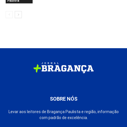
Paulista
SOBRE NÓS
Levar aos leitores de Bragança Paulista e região, informação
com padrão de excelência.