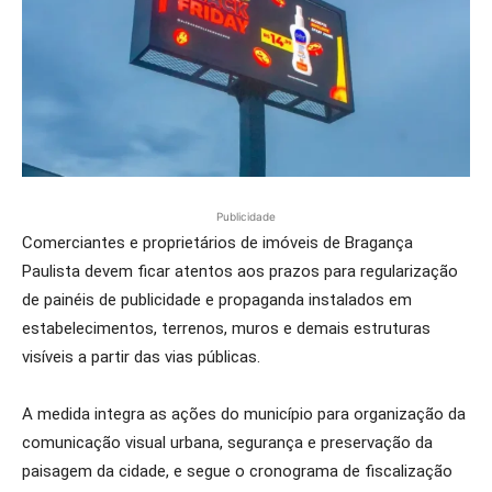
Publicidade
Comerciantes e proprietários de imóveis de Bragança
Paulista devem ficar atentos aos prazos para regularização
de painéis de publicidade e propaganda instalados em
estabelecimentos, terrenos, muros e demais estruturas
visíveis a partir das vias públicas.
A medida integra as ações do município para organização da
comunicação visual urbana, segurança e preservação da
paisagem da cidade, e segue o cronograma de fiscalização