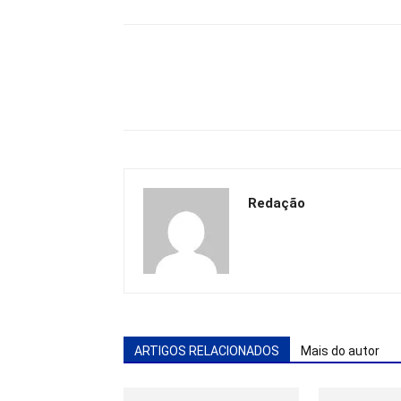
Redação
ARTIGOS RELACIONADOS
Mais do autor