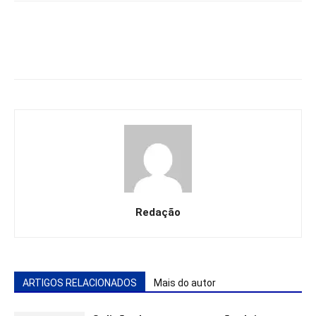
Redação
ARTIGOS RELACIONADOS
Mais do autor