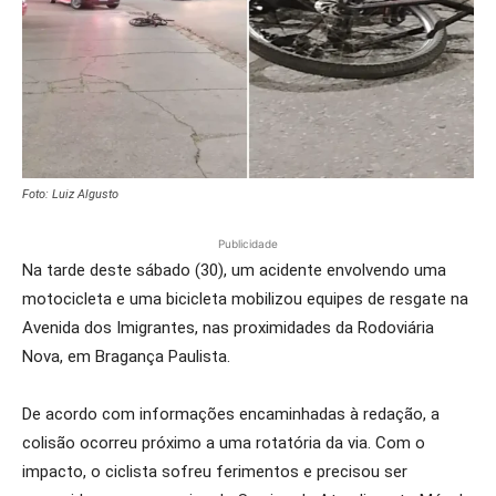
Foto: Luiz Algusto
Publicidade
Na tarde deste sábado (30), um acidente envolvendo uma
motocicleta e uma bicicleta mobilizou equipes de resgate na
Avenida dos Imigrantes, nas proximidades da Rodoviária
Nova, em Bragança Paulista.
De acordo com informações encaminhadas à redação, a
colisão ocorreu próximo a uma rotatória da via. Com o
impacto, o ciclista sofreu ferimentos e precisou ser