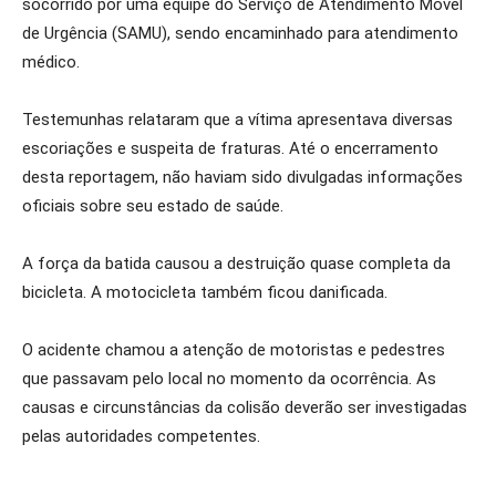
socorrido por uma equipe do Serviço de Atendimento Móvel
de Urgência (SAMU), sendo encaminhado para atendimento
médico.
Testemunhas relataram que a vítima apresentava diversas
escoriações e suspeita de fraturas. Até o encerramento
desta reportagem, não haviam sido divulgadas informações
oficiais sobre seu estado de saúde.
A força da batida causou a destruição quase completa da
bicicleta. A motocicleta também ficou danificada.
O acidente chamou a atenção de motoristas e pedestres
que passavam pelo local no momento da ocorrência. As
causas e circunstâncias da colisão deverão ser investigadas
pelas autoridades competentes.