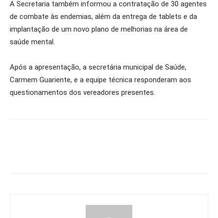
A Secretaria também informou a contratação de 30 agentes
de combate às endemias, além da entrega de tablets e da
implantação de um novo plano de melhorias na área de
saúde mental.
Após a apresentação, a secretária municipal de Saúde,
Carmem Guariente, e a equipe técnica responderam aos
questionamentos dos vereadores presentes.