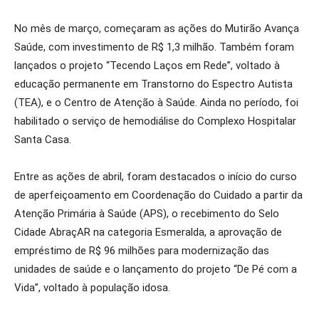
No mês de março, começaram as ações do Mutirão Avança
Saúde, com investimento de R$ 1,3 milhão. Também foram
lançados o projeto “Tecendo Laços em Rede”, voltado à
educação permanente em Transtorno do Espectro Autista
(TEA), e o Centro de Atenção à Saúde. Ainda no período, foi
habilitado o serviço de hemodiálise do Complexo Hospitalar
Santa Casa.
Entre as ações de abril, foram destacados o início do curso
de aperfeiçoamento em Coordenação do Cuidado a partir da
Atenção Primária à Saúde (APS), o recebimento do Selo
Cidade AbraçAR na categoria Esmeralda, a aprovação de
empréstimo de R$ 96 milhões para modernização das
unidades de saúde e o lançamento do projeto “De Pé com a
Vida”, voltado à população idosa.