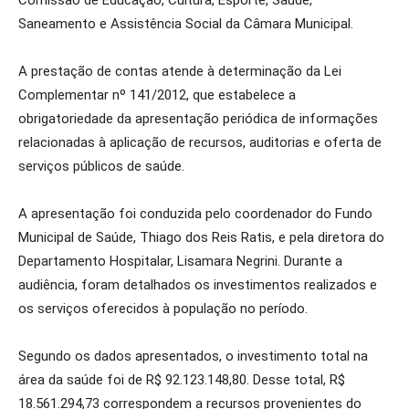
Comissão de Educação, Cultura, Esporte, Saúde,
Saneamento e Assistência Social da Câmara Municipal.
A prestação de contas atende à determinação da Lei
Complementar nº 141/2012, que estabelece a
obrigatoriedade da apresentação periódica de informações
relacionadas à aplicação de recursos, auditorias e oferta de
serviços públicos de saúde.
A apresentação foi conduzida pelo coordenador do Fundo
Municipal de Saúde, Thiago dos Reis Ratis, e pela diretora do
Departamento Hospitalar, Lisamara Negrini. Durante a
audiência, foram detalhados os investimentos realizados e
os serviços oferecidos à população no período.
Segundo os dados apresentados, o investimento total na
área da saúde foi de R$ 92.123.148,80. Desse total, R$
18.561.294,73 correspondem a recursos provenientes do