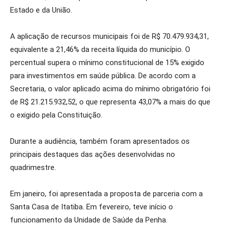
Estado e da União.
A aplicação de recursos municipais foi de R$ 70.479.934,31,
equivalente a 21,46% da receita líquida do município. O
percentual supera o mínimo constitucional de 15% exigido
para investimentos em saúde pública. De acordo com a
Secretaria, o valor aplicado acima do mínimo obrigatório foi
de R$ 21.215.932,52, o que representa 43,07% a mais do que
o exigido pela Constituição.
Durante a audiência, também foram apresentados os
principais destaques das ações desenvolvidas no
quadrimestre.
Em janeiro, foi apresentada a proposta de parceria com a
Santa Casa de Itatiba. Em fevereiro, teve início o
funcionamento da Unidade de Saúde da Penha.