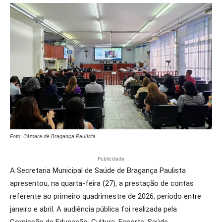
Foto: Câmara de Bragança Paulista
Publicidade
A Secretaria Municipal de Saúde de Bragança Paulista
apresentou, na quarta-feira (27), a prestação de contas
referente ao primeiro quadrimestre de 2026, período entre
janeiro e abril. A audiência pública foi realizada pela