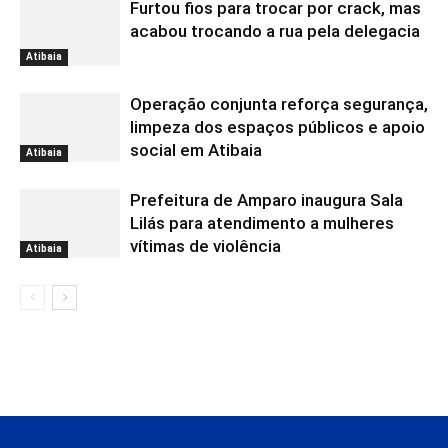
Furtou fios para trocar por crack, mas
acabou trocando a rua pela delegacia
Atibaia
Operação conjunta reforça segurança,
limpeza dos espaços públicos e apoio
social em Atibaia
Atibaia
Prefeitura de Amparo inaugura Sala
Lilás para atendimento a mulheres
vítimas de violência
Atibaia