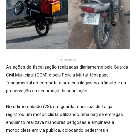
Publicidade
As ações de fiscalização realizadas diariamente pela Guarda
Civil Municipal (GCM) e pela Polícia Militar têm papel
fundamental no combate a práticas ilegais no trânsito e na
preservação da segurança da população.
No último sábado (23), um guarda municipal de folga
registrou um motociclista utilizando uma bag de entregas
enquanto realizava manobras perigosas e empinava a
motocicleta em via pública, colocando pedestres e