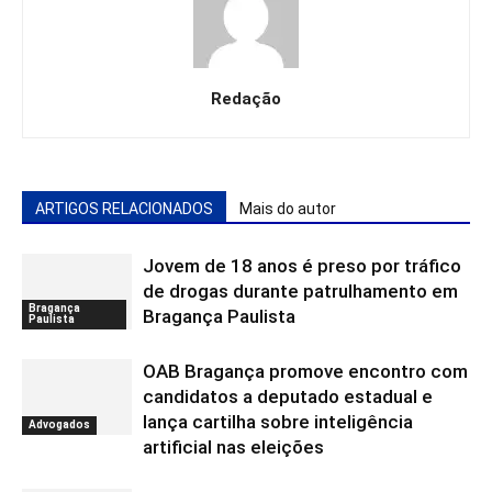
Redação
ARTIGOS RELACIONADOS
Mais do autor
Jovem de 18 anos é preso por tráfico
de drogas durante patrulhamento em
Bragança
Bragança Paulista
Paulista
OAB Bragança promove encontro com
candidatos a deputado estadual e
lança cartilha sobre inteligência
Advogados
artificial nas eleições