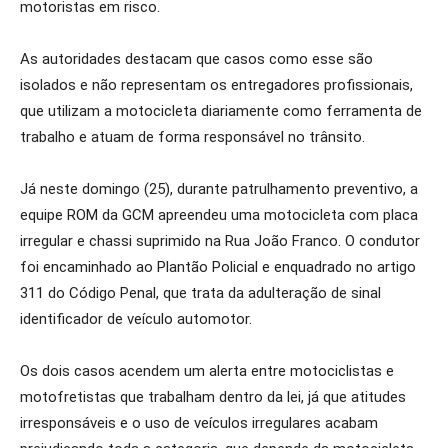
motoristas em risco.
As autoridades destacam que casos como esse são
isolados e não representam os entregadores profissionais,
que utilizam a motocicleta diariamente como ferramenta de
trabalho e atuam de forma responsável no trânsito.
Já neste domingo (25), durante patrulhamento preventivo, a
equipe ROM da GCM apreendeu uma motocicleta com placa
irregular e chassi suprimido na Rua João Franco. O condutor
foi encaminhado ao Plantão Policial e enquadrado no artigo
311 do Código Penal, que trata da adulteração de sinal
identificador de veículo automotor.
Os dois casos acendem um alerta entre motociclistas e
motofretistas que trabalham dentro da lei, já que atitudes
irresponsáveis e o uso de veículos irregulares acabam