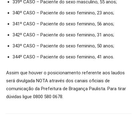
339º CASO – Paciente do sexo masculino, 55 anos;
340º CASO – Paciente do sexo feminino, 23 anos;
341º CASO – Paciente do sexo feminino, 56 anos;
342º CASO – Paciente do sexo feminino, 31 anos;
343º CASO – Paciente do sexo feminino, 50 anos;
344º CASO – Paciente do sexo feminino, 41 anos.
Assim que houver o posicionamento referente aos laudos
será divulgada NOTA através dos canais oficiais de
comunicação da Prefeitura de Bragança Paulista. Para tirar
dúvidas ligue 0800 580 0678.