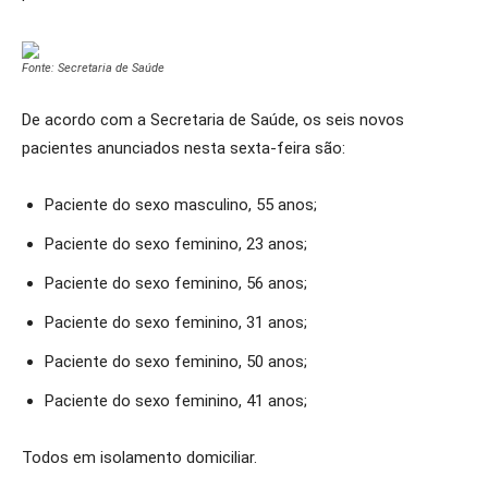
Fonte: Secretaria de Saúde
De acordo com a Secretaria de Saúde, os seis novos
pacientes anunciados nesta sexta-feira são:
Paciente do sexo masculino, 55 anos;
Paciente do sexo feminino, 23 anos;
Paciente do sexo feminino, 56 anos;
Paciente do sexo feminino, 31 anos;
Paciente do sexo feminino, 50 anos;
Paciente do sexo feminino, 41 anos;
Todos em isolamento domiciliar.