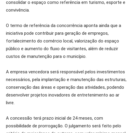
consolidar o espaço como referência em turismo, esporte e
convivência.
O termo de referência da concorrência aponta ainda que a
iniciativa pode contribuir para geração de empregos,
fortalecimento do comércio local, valorização do espaço
público e aumento do fluxo de visitantes, além de reduzir
custos de manutenção para o município.
A empresa vencedora será responsável pelos investimentos
necessários, pela implantação e manutenção das estruturas,
conservação das áreas e operação das atividades, podendo
desenvolver projetos inovadores de entretenimento ao ar
livre.
A concessão terá prazo inicial de 24 meses, com
possibilidade de prorrogação. O julgamento será feito pelo