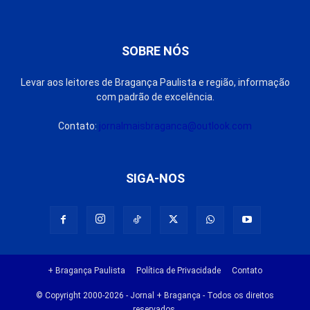
SOBRE NÓS
Levar aos leitores de Bragança Paulista e região, informação
com padrão de excelência.
Contato:
jornalmaisbraganca@outlook.com
SIGA-NOS
+ Bragança Paulista
Política de Privacidade
Contato
© Copyright 2000-2026 - Jornal + Bragança - Todos os direitos
reservados.