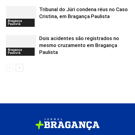
Tribunal do Júri condena réus no Caso
Cristina, em Bragança Paulista
Bragança
Paulista
Dois acidentes são registrados no
mesmo cruzamento em Bragança
Bragança
Paulista
Paulista