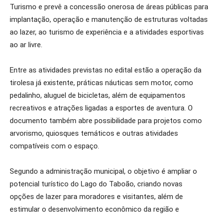
Turismo e prevê a concessão onerosa de áreas públicas para
implantação, operação e manutenção de estruturas voltadas
ao lazer, ao turismo de experiência e a atividades esportivas
ao ar livre.
Entre as atividades previstas no edital estão a operação da
tirolesa já existente, práticas náuticas sem motor, como
pedalinho, aluguel de bicicletas, além de equipamentos
recreativos e atrações ligadas a esportes de aventura. O
documento também abre possibilidade para projetos como
arvorismo, quiosques temáticos e outras atividades
compatíveis com o espaço.
Segundo a administração municipal, o objetivo é ampliar o
potencial turístico do Lago do Taboão, criando novas
opções de lazer para moradores e visitantes, além de
estimular o desenvolvimento econômico da região e