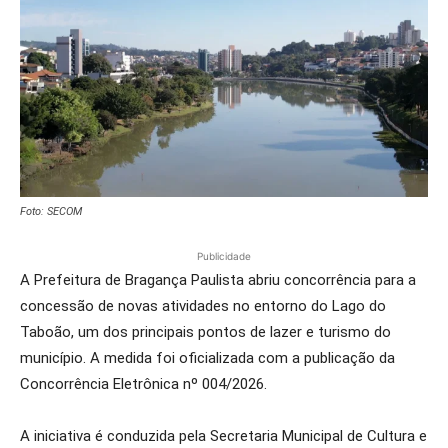
Foto: SECOM
Publicidade
A Prefeitura de Bragança Paulista abriu concorrência para a
concessão de novas atividades no entorno do Lago do
Taboão, um dos principais pontos de lazer e turismo do
município. A medida foi oficializada com a publicação da
Concorrência Eletrônica nº 004/2026.
A iniciativa é conduzida pela Secretaria Municipal de Cultura e