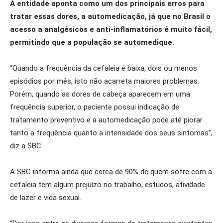
A entidade aponta como um dos principais erros para
tratar essas dores, a automedicação, já que no Brasil o
acesso a analgésicos e anti-inflamatórios é muito fácil,
permitindo que a população se automedique.
“Quando a frequência da cefaleia é baixa, dois ou menos
episódios por mês, isto não acarreta maiores problemas.
Porém, quando as dores de cabeça aparecem em uma
frequência superior, o paciente possui indicação de
tratamento preventivo e a automedicação pode até piorar
tanto a frequência quanto a intensidade dos seus sintomas”,
diz a SBC.
A SBC informa ainda que cerca de 90% de quem sofre com a
cefaleia tem algum prejuízo no trabalho, estudos, atividade
de lazer e vida sexual.