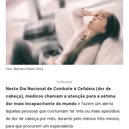
Foto: Maridav/Adobe Stock
Publicidade
Neste Dia Nacional de Combate à Cefaleia (dor de
cabeça), médicos chamam a atenção para a sétima
dor mais incapacitante do mundo
e fazem um alerta
àquelas pessoas que costumam ter três ou mais episódios
de dor de cabeça por mês, durante pelo menos três meses,
para que procurem um especialista.