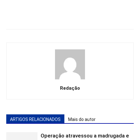
Redação
ARTIGOS RELACIONADOS
Mais do autor
Operação atravessou a madrugada e