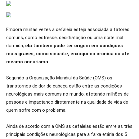
Embora muitas vezes a cefaleia esteja associada a fatores
comuns, como estresse, desidratação ou uma noite mal
dormida,
ela também pode ter origem em condições
mais graves, como sinusite, enxaqueca crônica ou até
mesmo aneurisma.
Segundo a Organização Mundial da Saúde (OMS) os
transtornos de dor de cabeça estão entre as condições
neurológicas mais comuns no mundo, afetando milhões de
pessoas e impactando diretamente na qualidade de vida de
quem sofre com o problema.
Ainda de acordo com a OMS as cefaleias estão entre as três
principais condições neurológicas para a faixa etária dos 5