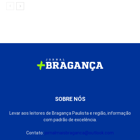
SOBRE NÓS
Levar aos leitores de Bragança Paulista e região, informação
com padrão de excelência.
Contato:
jornalmaisbraganca@outlook.com