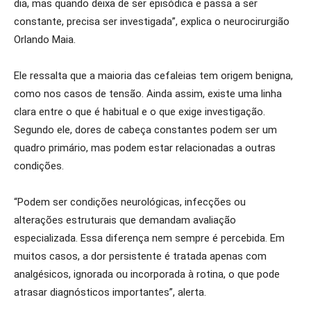
dia, mas quando deixa de ser episódica e passa a ser
constante, precisa ser investigada”, explica o neurocirurgião
Orlando Maia.
Ele ressalta que a maioria das cefaleias tem origem benigna,
como nos casos de tensão. Ainda assim, existe uma linha
clara entre o que é habitual e o que exige investigação.
Segundo ele, dores de cabeça constantes podem ser um
quadro primário, mas podem estar relacionadas a outras
condições.
“Podem ser condições neurológicas, infecções ou
alterações estruturais que demandam avaliação
especializada. Essa diferença nem sempre é percebida. Em
muitos casos, a dor persistente é tratada apenas com
analgésicos, ignorada ou incorporada à rotina, o que pode
atrasar diagnósticos importantes”, alerta.