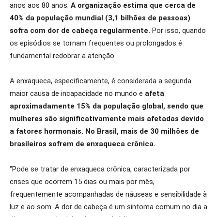
anos aos 80 anos.
A organização estima que cerca de
40% da população mundial (3,1 bilhões de pessoas)
sofra com dor de cabeça regularmente.
Por isso, quando
os episódios se tornam frequentes ou prolongados é
fundamental redobrar a atenção.
A enxaqueca, especificamente, é considerada a segunda
maior causa de incapacidade no mundo e
afeta
aproximadamente 15% da população global, sendo que
mulheres são significativamente mais afetadas devido
a fatores hormonais. No Brasil, mais de 30 milhões de
brasileiros sofrem de enxaqueca crônica.
“Pode se tratar de enxaqueca crônica, caracterizada por
crises que ocorrem 15 dias ou mais por mês,
frequentemente acompanhadas de náuseas e sensibilidade à
luz e ao som. A dor de cabeça é um sintoma comum no dia a