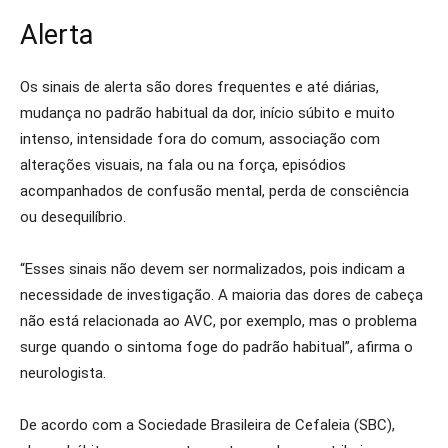
Alerta
Os sinais de alerta são dores frequentes e até diárias,
mudança no padrão habitual da dor, início súbito e muito
intenso, intensidade fora do comum, associação com
alterações visuais, na fala ou na força, episódios
acompanhados de confusão mental, perda de consciência
ou desequilíbrio.
“Esses sinais não devem ser normalizados, pois indicam a
necessidade de investigação. A maioria das dores de cabeça
não está relacionada ao AVC, por exemplo, mas o problema
surge quando o sintoma foge do padrão habitual”, afirma o
neurologista.
De acordo com a Sociedade Brasileira de Cefaleia (SBC),