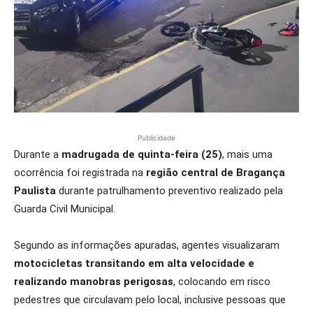
Publicidade
Durante a
madrugada
de quinta-feira (25)
, mais uma
ocorrência foi registrada na
região central de Bragança
Paulista
durante patrulhamento preventivo realizado pela
Guarda Civil Municipal.
Segundo as informações apuradas, agentes visualizaram
motocicletas transitando em alta velocidade e
realizando manobras perigosas
, colocando em risco
pedestres que circulavam pelo local, inclusive pessoas que