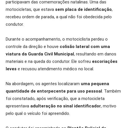
participavam das comemorações natalinas. Uma das
motocicletas, que estava
sem placa de identificação
,
recebeu ordem de parada, a qual não foi obedecida pelo
condutor.
Durante o acompanhamento, o motociclista perdeu o
controle da direção e houve
colisão lateral com uma
viatura da Guarda Civil Municipal
, resultando em danos
materiais e na queda do condutor. Ele sofreu
escoriações
leves
e recusou atendimento médico no local.
Na abordagem, os agentes localizaram
uma pequena
quantidade de entorpecente para uso pessoal
. Também
foi constatado, após verificação, que a motocicleta
apresentava
adulteração no sinal identificador
, motivo
pelo qual o veículo foi apreendido.