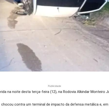
Publicidade
da na noite desta terça-feira (12), na Rodovia Alkindar Monteiro Ju
e chocou contra um terminal de impacto da defensa metálica e, em 