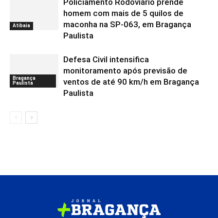
Policiamento Rodoviário prende
homem com mais de 5 quilos de
maconha na SP-063, em Bragança
Atibaia
Paulista
Defesa Civil intensifica
monitoramento após previsão de
Bragança
ventos de até 90 km/h em Bragança
Paulista
Paulista