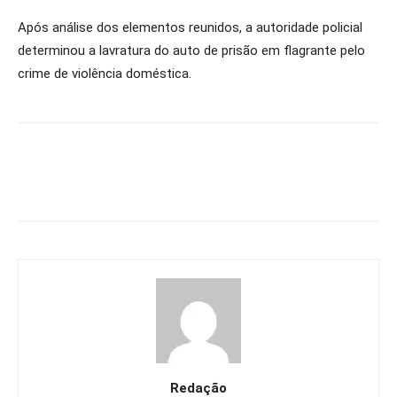
Após análise dos elementos reunidos, a autoridade policial
determinou a lavratura do auto de prisão em flagrante pelo
crime de violência doméstica.
Redação