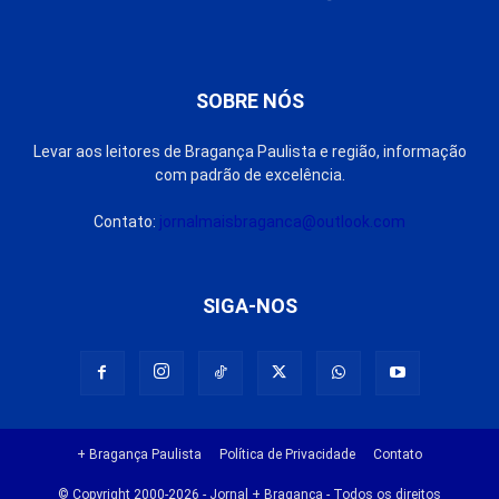
SOBRE NÓS
Levar aos leitores de Bragança Paulista e região, informação
com padrão de excelência.
Contato:
jornalmaisbraganca@outlook.com
SIGA-NOS
+ Bragança Paulista
Política de Privacidade
Contato
© Copyright 2000-2026 - Jornal + Bragança - Todos os direitos