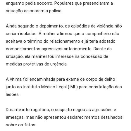
enquanto pedia socorro. Populares que presenciaram a
situação acionaram a polícia.
Ainda segundo o depoimento, os episódios de violência não
seriam isolados. A mulher afirmou que o companheiro não
aceitava o término do relacionamento e já teria adotado
comportamentos agressivos anteriormente. Diante da
situação, ela manifestou interesse na concessão de
medidas protetivas de urgência.
A vítima foi encaminhada para exame de corpo de delito
junto ao Instituto Médico Legal (IML) para constatação das
lesões.
Durante interrogatório, o suspeito negou as agressões e
ameaças, mas não apresentou esclarecimentos detalhados
sobre os fatos.