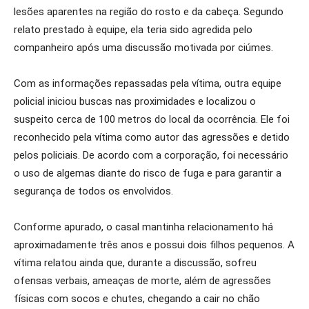
lesões aparentes na região do rosto e da cabeça. Segundo
relato prestado à equipe, ela teria sido agredida pelo
companheiro após uma discussão motivada por ciúmes.
Com as informações repassadas pela vítima, outra equipe
policial iniciou buscas nas proximidades e localizou o
suspeito cerca de 100 metros do local da ocorrência. Ele foi
reconhecido pela vítima como autor das agressões e detido
pelos policiais. De acordo com a corporação, foi necessário
o uso de algemas diante do risco de fuga e para garantir a
segurança de todos os envolvidos.
Conforme apurado, o casal mantinha relacionamento há
aproximadamente três anos e possui dois filhos pequenos. A
vítima relatou ainda que, durante a discussão, sofreu
ofensas verbais, ameaças de morte, além de agressões
físicas com socos e chutes, chegando a cair no chão