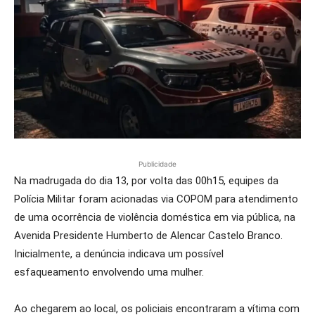
Publicidade
Na madrugada do dia 13, por volta das 00h15, equipes da
Polícia Militar foram acionadas via COPOM para atendimento
de uma ocorrência de violência doméstica em via pública, na
Avenida Presidente Humberto de Alencar Castelo Branco.
Inicialmente, a denúncia indicava um possível
esfaqueamento envolvendo uma mulher.
Ao chegarem ao local, os policiais encontraram a vítima com