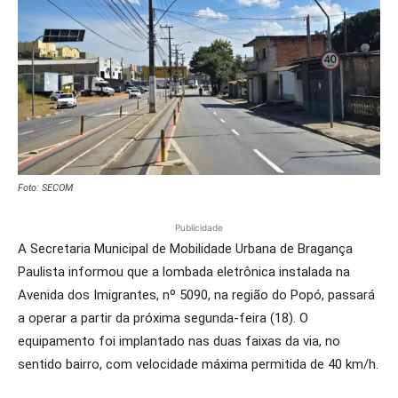
Foto: SECOM
Publicidade
A Secretaria Municipal de Mobilidade Urbana de Bragança
Paulista informou que a lombada eletrônica instalada na
Avenida dos Imigrantes, nº 5090, na região do Popó, passará
a operar a partir da próxima segunda-feira (18). O
equipamento foi implantado nas duas faixas da via, no
sentido bairro, com velocidade máxima permitida de 40 km/h.