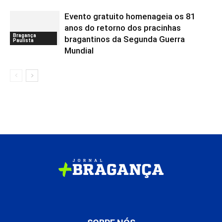
Evento gratuito homenageia os 81
anos do retorno dos pracinhas
Bragança
bragantinos da Segunda Guerra
Paulista
Mundial