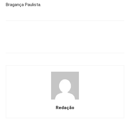
Bragança Paulista.
Redação