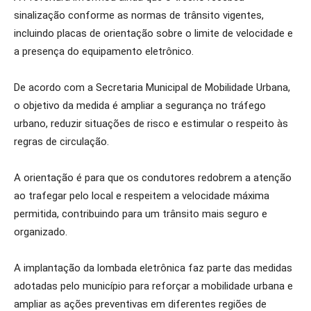
sinalização conforme as normas de trânsito vigentes,
incluindo placas de orientação sobre o limite de velocidade e
a presença do equipamento eletrônico.
De acordo com a Secretaria Municipal de Mobilidade Urbana,
o objetivo da medida é ampliar a segurança no tráfego
urbano, reduzir situações de risco e estimular o respeito às
regras de circulação.
A orientação é para que os condutores redobrem a atenção
ao trafegar pelo local e respeitem a velocidade máxima
permitida, contribuindo para um trânsito mais seguro e
organizado.
A implantação da lombada eletrônica faz parte das medidas
adotadas pelo município para reforçar a mobilidade urbana e
ampliar as ações preventivas em diferentes regiões de