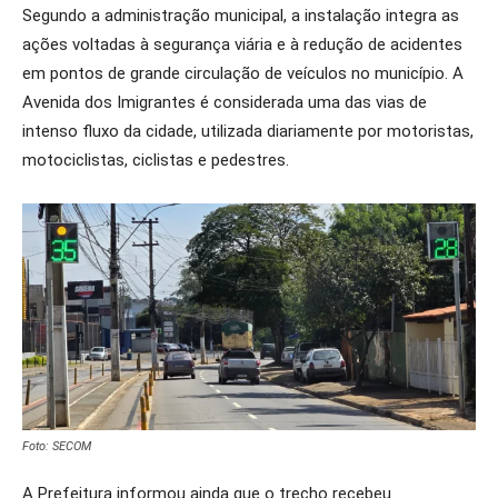
Segundo a administração municipal, a instalação integra as
ações voltadas à segurança viária e à redução de acidentes
em pontos de grande circulação de veículos no município. A
Avenida dos Imigrantes é considerada uma das vias de
intenso fluxo da cidade, utilizada diariamente por motoristas,
motociclistas, ciclistas e pedestres.
Foto: SECOM
A Prefeitura informou ainda que o trecho recebeu