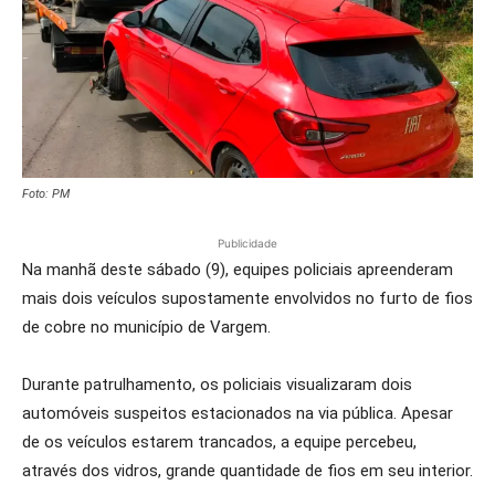
Foto: PM
Publicidade
Na manhã deste sábado (9), equipes policiais apreenderam
mais dois veículos supostamente envolvidos no furto de fios
de cobre no município de Vargem.
Durante patrulhamento, os policiais visualizaram dois
automóveis suspeitos estacionados na via pública. Apesar
de os veículos estarem trancados, a equipe percebeu,
através dos vidros, grande quantidade de fios em seu interior.