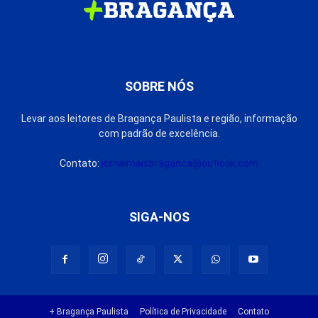
SOBRE NÓS
Levar aos leitores de Bragança Paulista e região, informação
com padrão de excelência.
Contato:
jornalmaisbraganca@outlook.com
SIGA-NOS
+ Bragança Paulista
Política de Privacidade
Contato