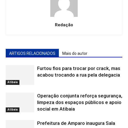
Redação
ARTIGOS RELACIONADOS
Mais do autor
Furtou fios para trocar por crack, mas
acabou trocando a rua pela delegacia
Atibaia
Operação conjunta reforça segurança,
limpeza dos espaços públicos e apoio
social em Atibaia
Atibaia
Prefeitura de Amparo inaugura Sala