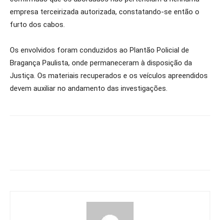
empresa terceirizada autorizada, constatando-se então o
furto dos cabos.
Os envolvidos foram conduzidos ao Plantão Policial de
Bragança Paulista, onde permaneceram à disposição da
Justiça. Os materiais recuperados e os veículos apreendidos
devem auxiliar no andamento das investigações.