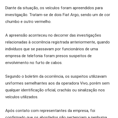
Diante da situação, os veículos foram apreendidos para
investigação. Tratam-se de dois Fiat Argo, sendo um de cor
chumbo e outro vermelho.
A apreensão aconteceu no decorrer das investigações
relacionadas à ocorrência registrada anteriormente, quando
indivíduos que se passavam por funcionários de uma
empresa de telefonia foram presos suspeitos de
envolvimento no furto de cabos.
Segundo o boletim da ocorrência, os suspeitos utilizavam
uniformes semelhantes aos da operadora Vivo, porém sem
qualquer identificação oficial, crachás ou sinalização nos
veículos utilizados.
Após contato com representantes da empresa, foi
confirmado que os abordados não pertenciam a nenhuma