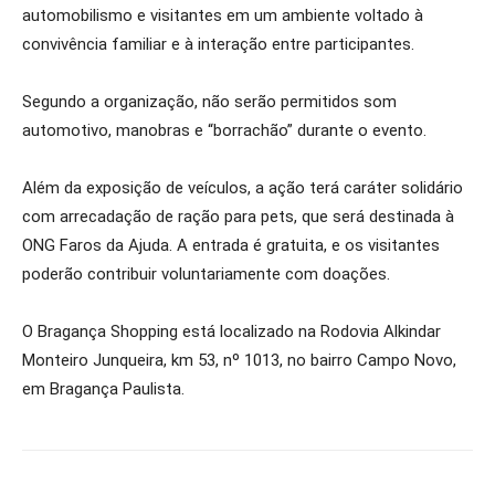
automobilismo e visitantes em um ambiente voltado à
convivência familiar e à interação entre participantes.
Segundo a organização, não serão permitidos som
automotivo, manobras e “borrachão” durante o evento.
Além da exposição de veículos, a ação terá caráter solidário
com arrecadação de ração para pets, que será destinada à
ONG Faros da Ajuda. A entrada é gratuita, e os visitantes
poderão contribuir voluntariamente com doações.
O Bragança Shopping está localizado na Rodovia Alkindar
Monteiro Junqueira, km 53, nº 1013, no bairro Campo Novo,
em Bragança Paulista.