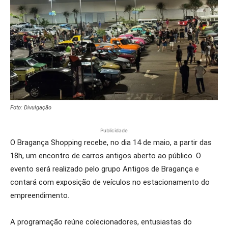
Foto: Divulgação
Publicidade
O Bragança Shopping recebe, no dia 14 de maio, a partir das
18h, um encontro de carros antigos aberto ao público. O
evento será realizado pelo grupo Antigos de Bragança e
contará com exposição de veículos no estacionamento do
empreendimento.
A programação reúne colecionadores, entusiastas do