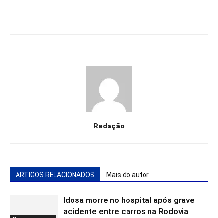
Redação
ARTIGOS RELACIONADOS
Mais do autor
Idosa morre no hospital após grave
acidente entre carros na Rodovia