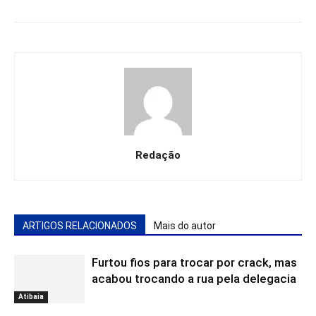
Redação
ARTIGOS RELACIONADOS
Mais do autor
Furtou fios para trocar por crack, mas
acabou trocando a rua pela delegacia
Atibaia