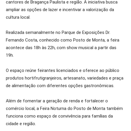
cantores de Bragança Paulista e região. A iniciativa busca
ampliar as opções de lazer e incentivar a valorização da
cultura local.
Realizada semanalmente no Parque de Exposições Dr.
Fernando Costa, conhecido como Posto de Monta, a feira
acontece das 18h às 22h, com show musical a partir das
19h.
O espaço reúne feirantes licenciados e oferece ao público
produtos hortifrutigranjeiros, artesanato, variedades e praça
de alimentação com diferentes opções gastronômicas.
Além de fomentar a geração de renda e fortalecer o
comércio local, a Feira Noturna do Posto de Monta também
funciona como espaço de convivência para famílias da
cidade e região.