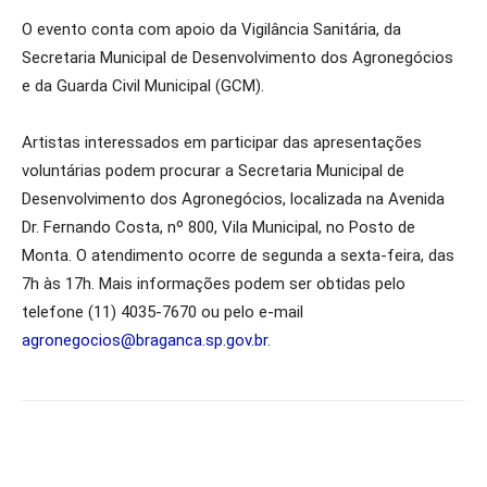
O evento conta com apoio da Vigilância Sanitária, da
Secretaria Municipal de Desenvolvimento dos Agronegócios
e da Guarda Civil Municipal (GCM).
Artistas interessados em participar das apresentações
voluntárias podem procurar a Secretaria Municipal de
Desenvolvimento dos Agronegócios, localizada na Avenida
Dr. Fernando Costa, nº 800, Vila Municipal, no Posto de
Monta. O atendimento ocorre de segunda a sexta-feira, das
7h às 17h. Mais informações podem ser obtidas pelo
telefone (11) 4035-7670 ou pelo e-mail
agronegocios@braganca.sp.gov.br
.