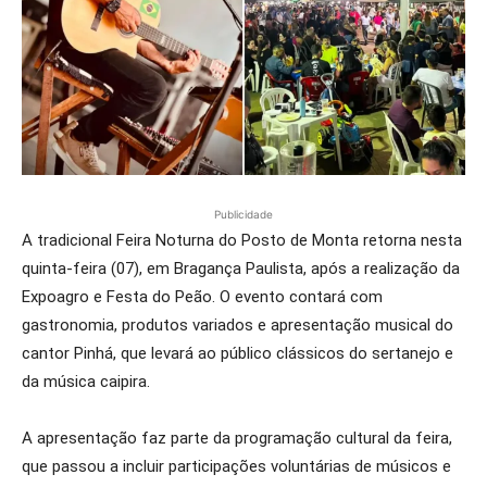
Publicidade
A tradicional Feira Noturna do Posto de Monta retorna nesta
quinta-feira (07), em Bragança Paulista, após a realização da
Expoagro e Festa do Peão. O evento contará com
gastronomia, produtos variados e apresentação musical do
cantor Pinhá, que levará ao público clássicos do sertanejo e
da música caipira.
A apresentação faz parte da programação cultural da feira,
que passou a incluir participações voluntárias de músicos e