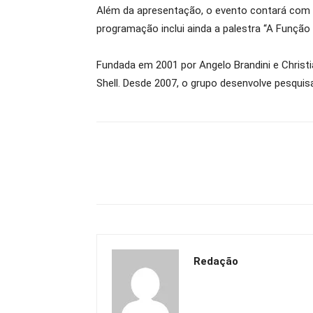
Além da apresentação, o evento contará com u
programação inclui ainda a palestra “A Função
Fundada em 2001 por Angelo Brandini e Chri
Shell. Desde 2007, o grupo desenvolve pesquisa
Redação