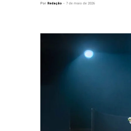
Por
Redação
-
7 de maio de 2026