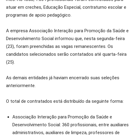
atuar em creches, Educação Especial, contraturno escolar e
programas de apoio pedagógico.
A empresa Associação Interação para Promoção da Saúde e
Desenvolvimento Social informou que, nesta segunda-feira
(23), foram preenchidas as vagas remanescentes. Os
candidatos selecionados serão contatados até quarta-feira
(25).
As demais entidades já haviam encerrado suas seleções
anteriormente.
O total de contratados está distribuído da seguinte forma:
Associação Interação para Promoção da Saúde e
Desenvolvimento Social: 360 profissionais, entre auxiliares
administrativos, auxiliares de limpeza, professores de