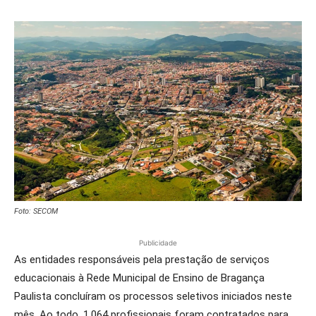
Foto: SECOM
Publicidade
As entidades responsáveis pela prestação de serviços
educacionais à Rede Municipal de Ensino de Bragança
Paulista concluíram os processos seletivos iniciados neste
mês. Ao todo, 1.064 profissionais foram contratados para