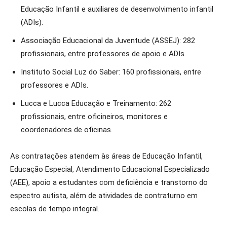
Educação Infantil e auxiliares de desenvolvimento infantil
(ADIs).
Associação Educacional da Juventude (ASSEJ): 282
profissionais, entre professores de apoio e ADIs.
Instituto Social Luz do Saber: 160 profissionais, entre
professores e ADIs.
Lucca e Lucca Educação e Treinamento: 262
profissionais, entre oficineiros, monitores e
coordenadores de oficinas.
As contratações atendem às áreas de Educação Infantil,
Educação Especial, Atendimento Educacional Especializado
(AEE), apoio a estudantes com deficiência e transtorno do
espectro autista, além de atividades de contraturno em
escolas de tempo integral.