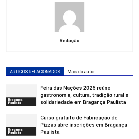
Redação
ARTIGOS RELACIONADOS
Mais do autor
Feira das Nações 2026 reúne
gastronomia, cultura, tradição rural e
Bragança
solidariedade em Bragança Paulista
Paulista
Curso gratuito de Fabricação de
Pizzas abre inscrições em Bragança
Bragança
Paulista
Paulista