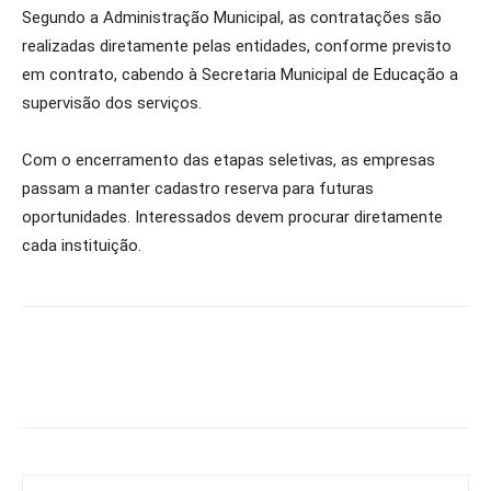
Segundo a Administração Municipal, as contratações são
realizadas diretamente pelas entidades, conforme previsto
em contrato, cabendo à Secretaria Municipal de Educação a
supervisão dos serviços.
Com o encerramento das etapas seletivas, as empresas
passam a manter cadastro reserva para futuras
oportunidades. Interessados devem procurar diretamente
cada instituição.