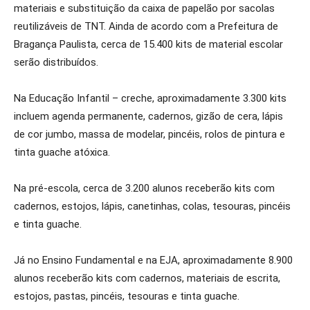
materiais e substituição da caixa de papelão por sacolas
reutilizáveis de TNT. Ainda de acordo com a Prefeitura de
Bragança Paulista, cerca de 15.400 kits de material escolar
serão distribuídos.
Na Educação Infantil – creche, aproximadamente 3.300 kits
incluem agenda permanente, cadernos, gizão de cera, lápis
de cor jumbo, massa de modelar, pincéis, rolos de pintura e
tinta guache atóxica.
Na pré-escola, cerca de 3.200 alunos receberão kits com
cadernos, estojos, lápis, canetinhas, colas, tesouras, pincéis
e tinta guache.
Já no Ensino Fundamental e na EJA, aproximadamente 8.900
alunos receberão kits com cadernos, materiais de escrita,
estojos, pastas, pincéis, tesouras e tinta guache.