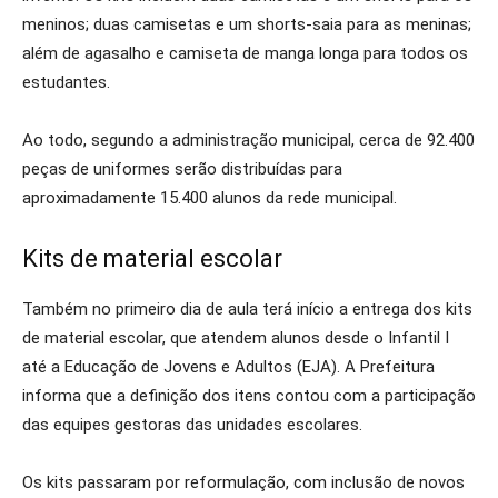
meninos; duas camisetas e um shorts-saia para as meninas;
além de agasalho e camiseta de manga longa para todos os
estudantes.
Ao todo, segundo a administração municipal, cerca de 92.400
peças de uniformes serão distribuídas para
aproximadamente 15.400 alunos da rede municipal.
Kits de material escolar
Também no primeiro dia de aula terá início a entrega dos kits
de material escolar, que atendem alunos desde o Infantil I
até a Educação de Jovens e Adultos (EJA). A Prefeitura
informa que a definição dos itens contou com a participação
das equipes gestoras das unidades escolares.
Os kits passaram por reformulação, com inclusão de novos