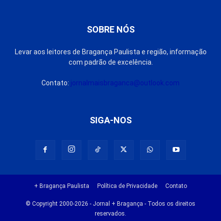
SOBRE NÓS
Levar aos leitores de Bragança Paulista e região, informação
com padrão de excelência.
Contato:
jornalmaisbraganca@outlook.com
SIGA-NOS
+ Bragança Paulista
Política de Privacidade
Contato
© Copyright 2000-2026 - Jornal + Bragança - Todos os direitos
reservados.