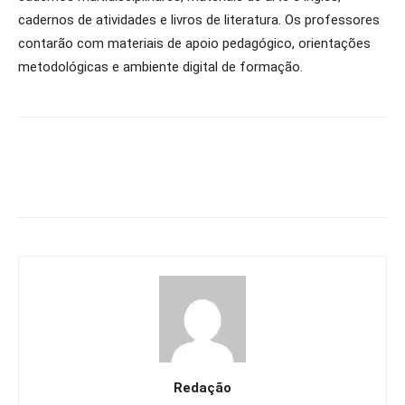
cadernos de atividades e livros de literatura. Os professores
contarão com materiais de apoio pedagógico, orientações
metodológicas e ambiente digital de formação.
Redação