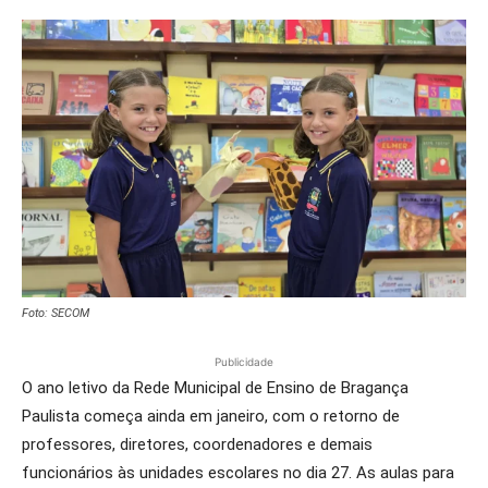
Foto: SECOM
Publicidade
O ano letivo da Rede Municipal de Ensino de Bragança
Paulista começa ainda em janeiro, com o retorno de
professores, diretores, coordenadores e demais
funcionários às unidades escolares no dia 27. As aulas para