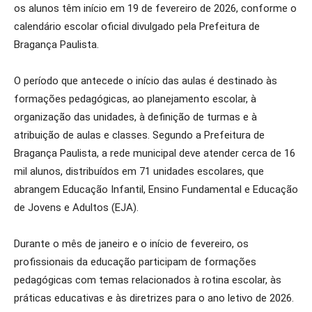
os alunos têm início em 19 de fevereiro de 2026, conforme o
calendário escolar oficial divulgado pela Prefeitura de
Bragança Paulista.
O período que antecede o início das aulas é destinado às
formações pedagógicas, ao planejamento escolar, à
organização das unidades, à definição de turmas e à
atribuição de aulas e classes. Segundo a Prefeitura de
Bragança Paulista, a rede municipal deve atender cerca de 16
mil alunos, distribuídos em 71 unidades escolares, que
abrangem Educação Infantil, Ensino Fundamental e Educação
de Jovens e Adultos (EJA).
Durante o mês de janeiro e o início de fevereiro, os
profissionais da educação participam de formações
pedagógicas com temas relacionados à rotina escolar, às
práticas educativas e às diretrizes para o ano letivo de 2026.