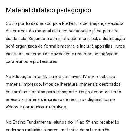
Material didático pedagógico
Outro ponto destacado pela Prefeitura de Bragança Paulista
é a entrega do material didático pedagógico já no primeiro
dia de aula. Segundo a administração municipal, a distribuição
será organizada de forma bimestral e incluirá apostilas, livros
didáticos, cadernos de atividades e recursos pedagógicos
para alunos e professores.
Na Educação Infantil, alunos dos níveis IV e V receberão
material impresso, livros de literatura, materiais destinados
às famílias e pastas para transporte. Os professores terão
acesso a materiais impressos e recursos digitais, como
vídeos e conteúdos interativos.
No Ensino Fundamental, alunos do 1º ao 5º ano receberão
cadernos multidisciplinares, materiais de arte e inglês,