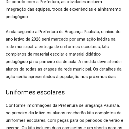
De acordo com a Prefeitura, as atividades incluem
integração das equipes, troca de experiências e alinhamento
pedagógico.
Ainda segundo a Prefeitura de Bragança Paulista, o início do
ano letivo de 2026 será marcado por uma ação inédita na
rede municipal: a entrega de uniformes escolares, kits
completos de material escolar e material didático
pedagógico já no primeiro dia de aula. A medida deve atender
alunos de todas as etapas da rede municipal. Os detalhes da
ação serão apresentados à população nos próximos dias.
Uniformes escolares
Conforme informações da Prefeitura de Bragança Paulista,
no primeiro dia letivo os alunos receberão kits completos de
uniformes escolares, com peças para os períodos de verão e
inverno. Os kits incluem duas camisetas e um shorts para os