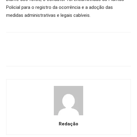
Policial para o registro da ocorrência e a adoção das
medidas administrativas e legais cabíveis.
Redação