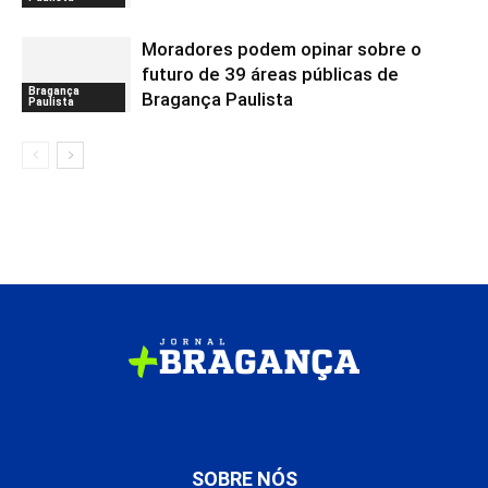
Moradores podem opinar sobre o
futuro de 39 áreas públicas de
Bragança
Bragança Paulista
Paulista
SOBRE NÓS