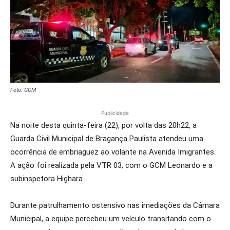
Foto: GCM
Publicidade
Na noite desta quinta-feira (22), por volta das 20h22, a
Guarda Civil Municipal de Bragança Paulista atendeu uma
ocorrência de embriaguez ao volante na Avenida Imigrantes.
A ação foi realizada pela VTR 03, com o GCM Leonardo e a
subinspetora Highara.
Durante patrulhamento ostensivo nas imediações da Câmara
Municipal, a equipe percebeu um veículo transitando com o