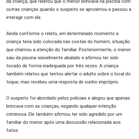
da criança, que relatou que o menor brincava na piscina com
outras crianças quando o suspeito se aproximou e passou a
interagir com ele.
Ainda conforme o relato, em determinado momento a
criança teria sido colocada nas costas do homem, situação
que chamou a atenção do familiar. Posteriormente, o menor
saiu da piscina visivelmente abalado e afirmou ter sido
tocado de forma inadequada por três vezes. A criança
também relatou que tentou alertar o adulto sobre o local do
toque, mas recebeu uma resposta de cunho impróprio.
O suspeito foi abordado pelos policiais e alegou que apenas
brincava com as crianças, negando qualquer intenção
criminosa. Ele também afirmou ter sido agredido por um
familiar do menor após uma discussão relacionada aos
fatos.