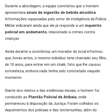
Durante a abordagem, a equipe constatou que o homem
apresentava
sinais de ingestão de bebida alcoólica
.
Informações repassadas pelo setor de inteligência da Polícia
Militar indicaram ainda que ele já responde a um
inquérito
policial em andamento
, relacionado a crimes contra
crianças.
Ainda durante a ocorrência, um morador do local informou
que, horas antes, o mesmo indivíduo teria chamado seu filho,
de 10 anos, para entrar em um chalé, fato que lhe causou
estranheza, embora nada tenha sido constatado naquele
momento.
Diante dos relatos e das evidências iniciais, o homem foi
conduzido ao
Plantão Policial de Atibaia
, onde
permaneceu à disposição da Justiça. Foram colhidos os
depoimentos dos policiais e das testemunhas, além do