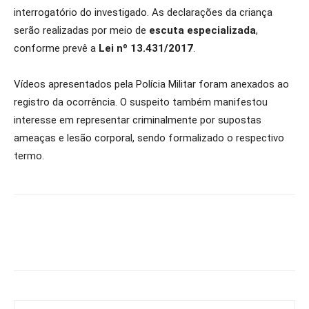
interrogatório do investigado. As declarações da criança
serão realizadas por meio de
escuta especializada
,
conforme prevê a
Lei nº 13.431/2017
.
Vídeos apresentados pela Polícia Militar foram anexados ao
registro da ocorrência. O suspeito também manifestou
interesse em representar criminalmente por supostas
ameaças e lesão corporal, sendo formalizado o respectivo
termo.