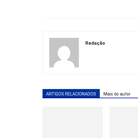
Redação
ARTIGOS RELACIONADOS
Mais do autor