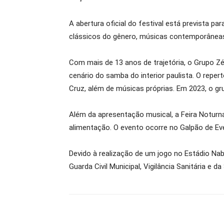
A abertura oficial do festival está prevista 
clássicos do gênero, músicas contemporânea
Com mais de 13 anos de trajetória, o Grupo 
cenário do samba do interior paulista. O rep
Cruz, além de músicas próprias. Em 2023, o gr
Além da apresentação musical, a Feira Noturna 
alimentação. O evento ocorre no Galpão de Ev
Devido à realização de um jogo no Estádio Na
Guarda Civil Municipal, Vigilância Sanitária e