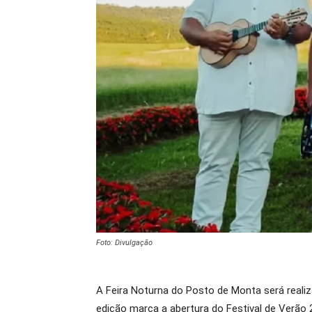
Foto: Divulgação
A Feira Noturna do Posto de Monta será realiz
edição marca a abertura do Festival de Verão