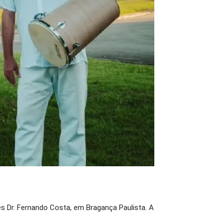
es Dr. Fernando Costa, em Bragança Paulista. A