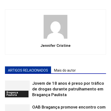
Jennifer Cristine
ARTIGOS RELACIONADOS
Mais do autor
Jovem de 18 anos é preso por tráfico
de drogas durante patrulhamento em
Bragança
Bragança Paulista
Paulista
OAB Bragança promove encontro com