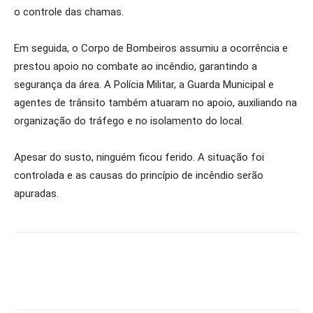
o controle das chamas.
Em seguida, o Corpo de Bombeiros assumiu a ocorrência e
prestou apoio no combate ao incêndio, garantindo a
segurança da área. A Polícia Militar, a Guarda Municipal e
agentes de trânsito também atuaram no apoio, auxiliando na
organização do tráfego e no isolamento do local.
Apesar do susto, ninguém ficou ferido. A situação foi
controlada e as causas do princípio de incêndio serão
apuradas.