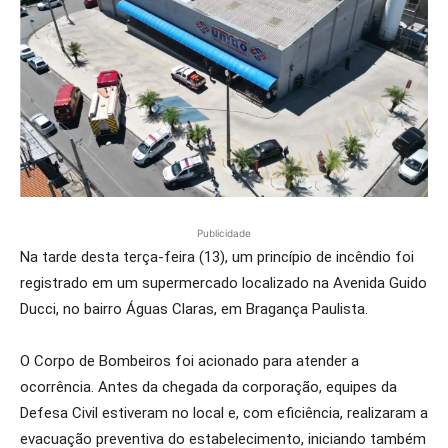
Publicidade
Na tarde desta terça-feira (13), um princípio de incêndio foi
registrado em um supermercado localizado na Avenida Guido
Ducci, no bairro Águas Claras, em Bragança Paulista.
O Corpo de Bombeiros foi acionado para atender a
ocorrência. Antes da chegada da corporação, equipes da
Defesa Civil estiveram no local e, com eficiência, realizaram a
evacuação preventiva do estabelecimento, iniciando também