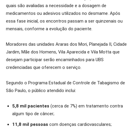
quais são avaliadas a necessidade e a dosagem de
medicamentos ou adesivos utilizados no desmame. Após
essa fase inicial, os encontros passam a ser quinzenais ou
mensais, conforme a evolução do paciente.
Moradores das unidades Araras dos Mori, Planejada II, Cidade
Jardim, Mãe dos Homens, Vila Aparecida e Vila Motta que
desejam participar serão encaminhados para UBS
credenciadas que oferecem o serviço.
Segundo o Programa Estadual de Controle de Tabagismo de
São Paulo, o público atendido inclui:
5,8 mil pacientes
(cerca de 7%) em tratamento contra
algum tipo de câncer;
11,8 mil pessoas
com doenças cardiovasculares;