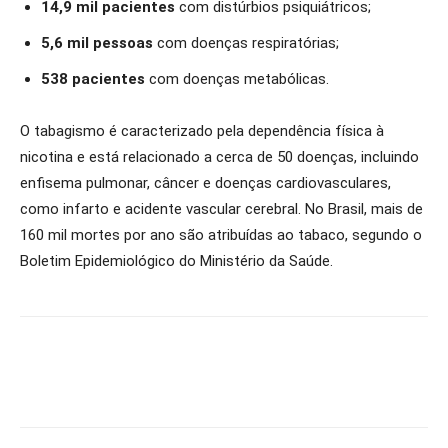
14,9 mil pacientes
com distúrbios psiquiátricos;
5,6 mil pessoas
com doenças respiratórias;
538 pacientes
com doenças metabólicas.
O tabagismo é caracterizado pela dependência física à
nicotina e está relacionado a cerca de 50 doenças, incluindo
enfisema pulmonar, câncer e doenças cardiovasculares,
como infarto e acidente vascular cerebral. No Brasil, mais de
160 mil mortes por ano são atribuídas ao tabaco, segundo o
Boletim Epidemiológico do Ministério da Saúde.