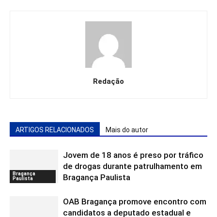
Redação
ARTIGOS RELACIONADOS
Mais do autor
Jovem de 18 anos é preso por tráfico
de drogas durante patrulhamento em
Bragança
Bragança Paulista
Paulista
OAB Bragança promove encontro com
candidatos a deputado estadual e