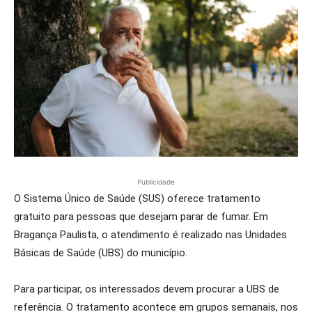
Publicidade
O Sistema Único de Saúde (SUS) oferece tratamento
gratuito para pessoas que desejam parar de fumar. Em
Bragança Paulista, o atendimento é realizado nas Unidades
Básicas de Saúde (UBS) do município.
Para participar, os interessados devem procurar a UBS de
referência. O tratamento acontece em grupos semanais, nos