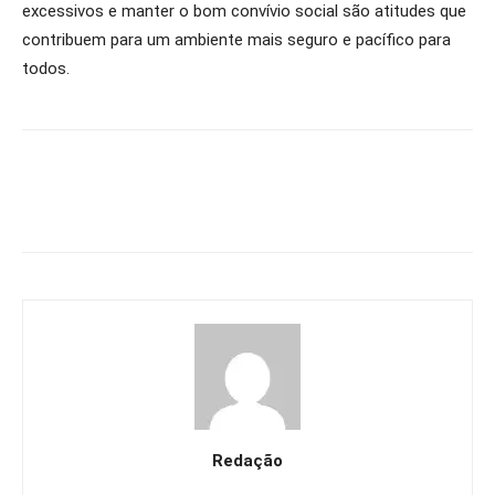
excessivos e manter o bom convívio social são atitudes que
contribuem para um ambiente mais seguro e pacífico para
todos.
Redação