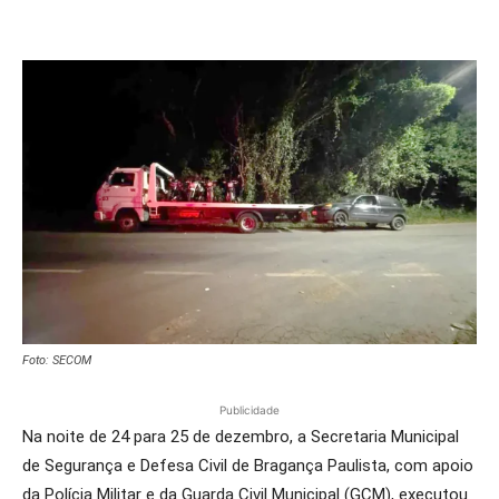
Foto: SECOM
Publicidade
Na noite de 24 para 25 de dezembro, a Secretaria Municipal
de Segurança e Defesa Civil de Bragança Paulista, com apoio
da Polícia Militar e da Guarda Civil Municipal (GCM), executou