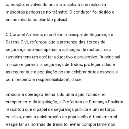
operação, envolvendo um motociclista que realizava
manobras perigosas no trânsito. O condutor foi detido e
encaminhado ao plantão policial.
O Coronel Américo, secretário municipal de Segurança e
Defesa Civil, reforçou que a presença das forças de
segurança não visa apenas a aplicação de multas, mas
também tem um caráter educativo e preventivo. “A principal
missão é garantir a segurança de todos, proteger vidas e
assegurar que a população possa celebrar datas especiais
com respeito e responsabilidade”, disse.
Embora a operação tenha sido uma ação focada no
cumprimento da legislação, a Prefeitura de Bragança Paulista
ressaltou que o papel da segurança pública é um esforço
coletivo, onde a colaboração da população é fundamental.
Respeitar as normas de trânsito, evitar comportamentos