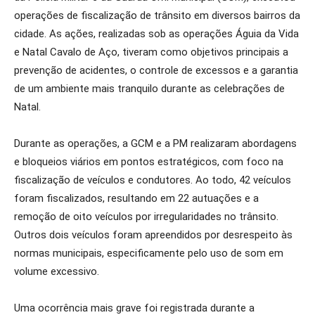
operações de fiscalização de trânsito em diversos bairros da
cidade. As ações, realizadas sob as operações Águia da Vida
e Natal Cavalo de Aço, tiveram como objetivos principais a
prevenção de acidentes, o controle de excessos e a garantia
de um ambiente mais tranquilo durante as celebrações de
Natal.
Durante as operações, a GCM e a PM realizaram abordagens
e bloqueios viários em pontos estratégicos, com foco na
fiscalização de veículos e condutores. Ao todo, 42 veículos
foram fiscalizados, resultando em 22 autuações e a
remoção de oito veículos por irregularidades no trânsito.
Outros dois veículos foram apreendidos por desrespeito às
normas municipais, especificamente pelo uso de som em
volume excessivo.
Uma ocorrência mais grave foi registrada durante a