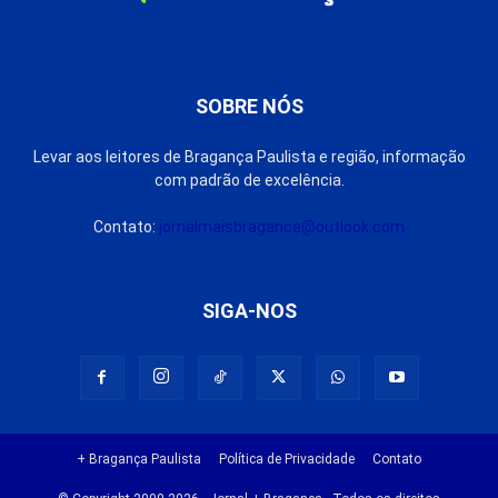
SOBRE NÓS
Levar aos leitores de Bragança Paulista e região, informação
com padrão de excelência.
Contato:
jornalmaisbraganca@outlook.com
SIGA-NOS
+ Bragança Paulista
Política de Privacidade
Contato