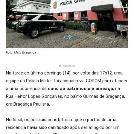
Foto: Mais Bragança
Publicidade
Na tarde do último domingo (14), por volta das 17h12, uma
equipe da Polícia Militar foi acionada via COPOM para atender
a uma ocorrência de
dano ao patrimônio e ameaça
, na
Rua Heitor Lopes Gonçalves, no bairro Quintas de Bragança,
em Bragança Paulista.
No local, os policiais constataram que o portão de uma
residência havia sido danificado após ser atingido por um