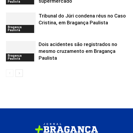
supermercado
Paulista
Tribunal do Júri condena réus no Caso
Cristina, em Bragança Paulista
Bragança
Paulista
Dois acidentes são registrados no
mesmo cruzamento em Bragança
Bragança
Paulista
Paulista