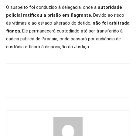
O suspeito foi conduzido à delegacia, onde a
autoridade
policial ratificou a prisão em flagrante
. Devido ao risco
às vítimas e ao estado alterado do detido,
não foi arbitrada
fiança
. Ele permanecerá custodiado até ser transferido à
cadeia pública de Piracaia, onde passará por audiência de
custódia e ficará à disposição da Justiça.