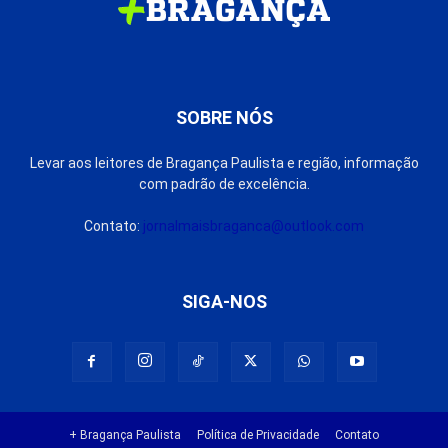
SOBRE NÓS
Levar aos leitores de Bragança Paulista e região, informação
com padrão de excelência.
Contato:
jornalmaisbraganca@outlook.com
SIGA-NOS
+ Bragança Paulista
Política de Privacidade
Contato