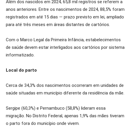
Além dos nascidos em 2024, 65,8 mil registros se referem a
anos anteriores. Entre os nascimentos de 2024, 88,5% foram
registrados em até 15 dias — prazo previsto em lei, ampliado
para até três meses em áreas distantes de cartórios.
Com o Marco Legal da Primeira Infância, estabelecimentos
de saúde devem estar interligados aos cartórios por sistema
informatizado.
Local do parto
Cerca de 34,3% dos nascimentos ocorreram em unidades de
saúde situadas em município diferente da residência da mãe.
Sergipe (60,3%) e Pernambuco (58,8%) lideram essa
migração. No Distrito Federal, apenas 1,9% das mães tiveram
o parto fora do município onde vivem.