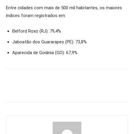
Entre cidades com mais de 500 mil habitantes, os maiores
índices foram registrados em:
Belford Roxo (RJ): 79,4%
Jaboatão dos Guararapes (PE): 73,8%
Aparecida de Goiânia (GO): 67,9%