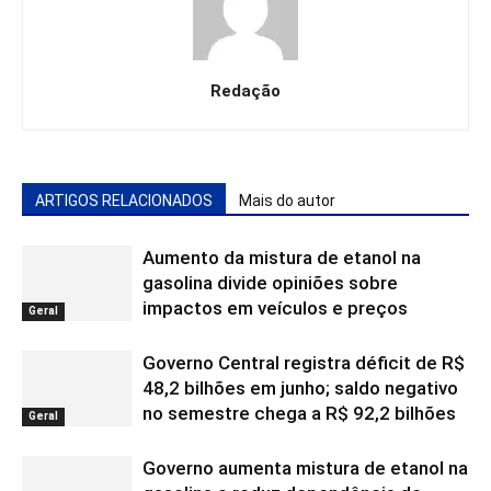
Redação
ARTIGOS RELACIONADOS
Mais do autor
Aumento da mistura de etanol na
gasolina divide opiniões sobre
impactos em veículos e preços
Geral
Governo Central registra déficit de R$
48,2 bilhões em junho; saldo negativo
no semestre chega a R$ 92,2 bilhões
Geral
Governo aumenta mistura de etanol na