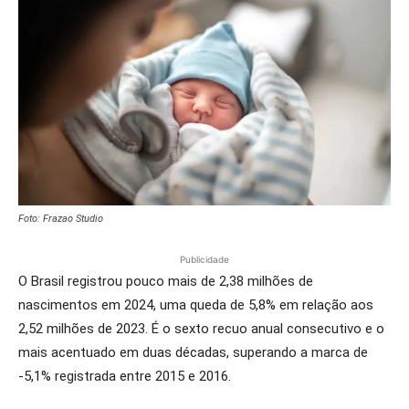
Foto: Frazao Studio
Publicidade
O Brasil registrou pouco mais de 2,38 milhões de
nascimentos em 2024, uma queda de 5,8% em relação aos
2,52 milhões de 2023. É o sexto recuo anual consecutivo e o
mais acentuado em duas décadas, superando a marca de
-5,1% registrada entre 2015 e 2016.