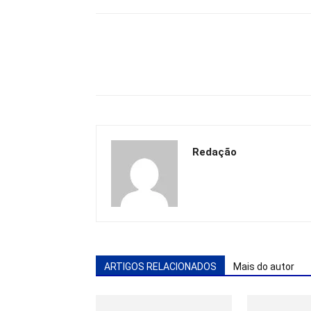
Redação
ARTIGOS RELACIONADOS
Mais do autor